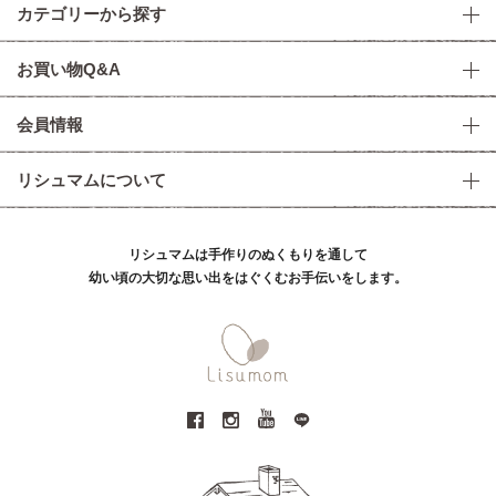
カテゴリーから探す
お買い物Q&A
会員情報
リシュマムについて
リシュマムは手作りのぬくもりを通して
幼い頃の大切な思い出をはぐくむお手伝いをします。