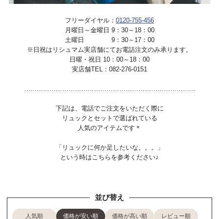
フリーダイヤル：
0120-755-456
月曜日～金曜日 9：30～18：00
土曜日 9：30～17：00
※日祝はリシュマム実店舗にてお電話注文のみ承ります。
日曜・祝日 10：00～18：00
実店舗TEL：082-276-0151
………………………………………………………………………
下記は、電話でご注文をいただく際に
リュックとセットで選ばれている
人気のアイテムです＊
「リュックに何か足したいな。。。」
という時はこちらを参考ください♪
並び替え
人気順
価格が安い順
価格が高い順
レビュー順