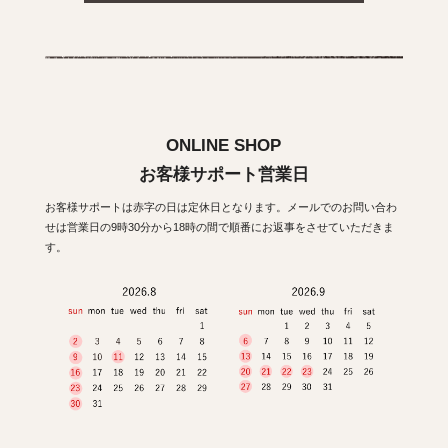
ONLINE SHOP
お客様サポート営業日
お客様サポートは赤字の日は定休日となります。メールでのお問い合わ
せは営業日の9時30分から18時の間で順番にお返事をさせていただきま
す。