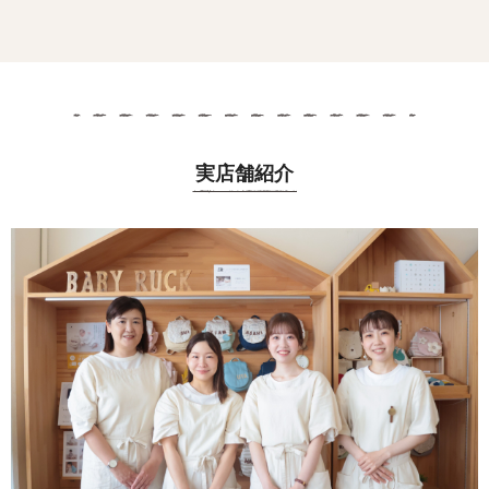
実店舗紹介