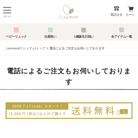
電話注文
カート
メニュー
ベビーリュック
出産祝い
1歳誕生日祝い
全アイテム一覧
Lisumom(リシュマム)トップ
電話によるご注文もお伺いしております
電話によるご注文もお伺いしておりま
す