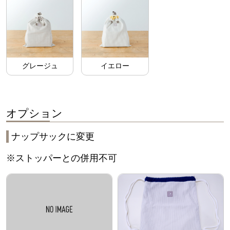
グレージュ
イエロー
オプション
ナップサックに変更
※ストッパーとの併用不可