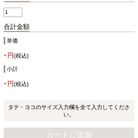
合計金額
単価
-
円
(税込)
小計
-
円
(税込)
タテ・ヨコのサイズ入力欄を全て入力してくださ
い。
カートに追加