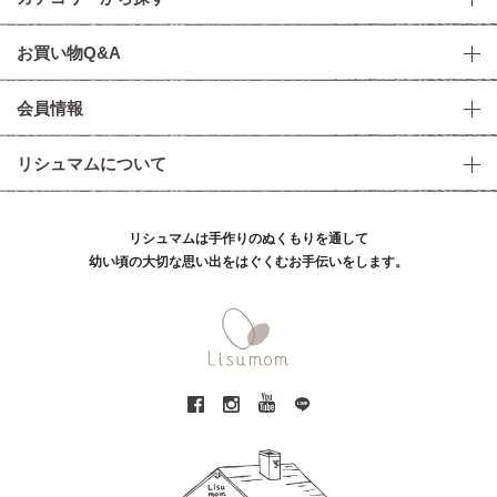
お買い物Q&A
会員情報
リシュマムについて
リシュマムは手作りのぬくもりを通して
幼い頃の大切な思い出をはぐくむお手伝いをします。