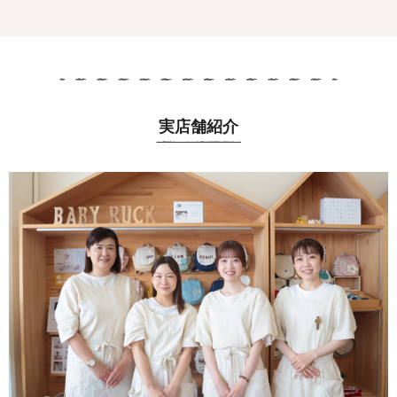
実店舗紹介