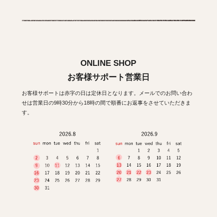
ONLINE SHOP
お客様サポート営業日
お客様サポートは赤字の日は定休日となります。メールでのお問い合わ
せは営業日の9時30分から18時の間で順番にお返事をさせていただきま
す。