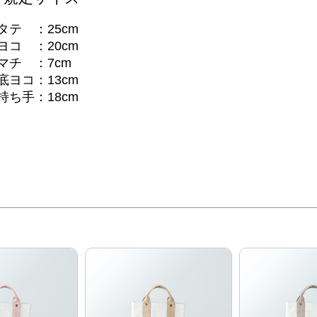
タテ ：25cm
ヨコ ：20cm
マチ ：7cm
底ヨコ：13cm
持ち手：18cm