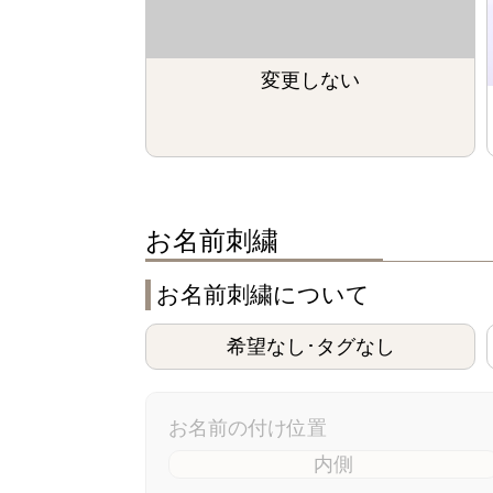
変更しない
お名前刺繍
お名前刺繍について
希望なし･タグなし
お名前の付け位置
内側