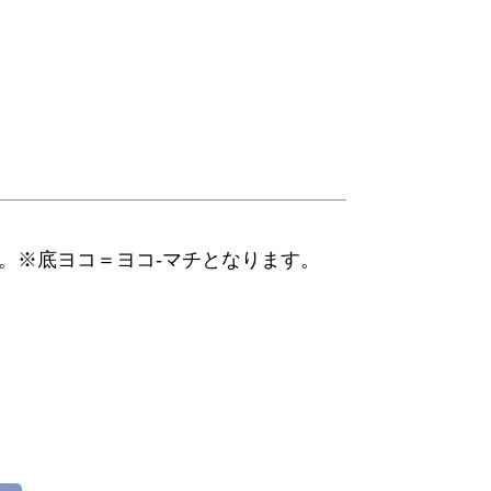
。※底ヨコ＝ヨコ-マチとなります。