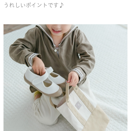
うれしいポイントです♪