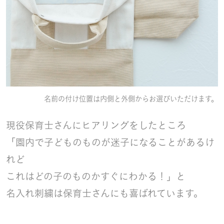
名前の付け位置は内側と外側からお選びいただけます。
現役保育士さんにヒアリングをしたところ
「園内で子どものものが迷子になることがあるけ
れど
これはどの子のものかすぐにわかる！」と
名入れ刺繍は保育士さんにも喜ばれています。