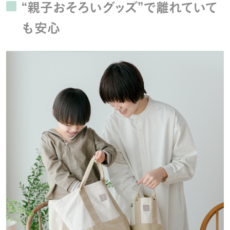
“親子おそろいグッズ”で離れていて
も安心