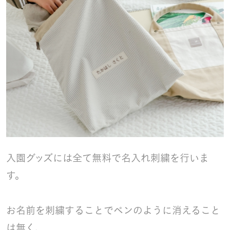
入園グッズには全て無料で名入れ刺繍を行いま
す。
お名前を刺繍することでペンのように消えること
は無く、