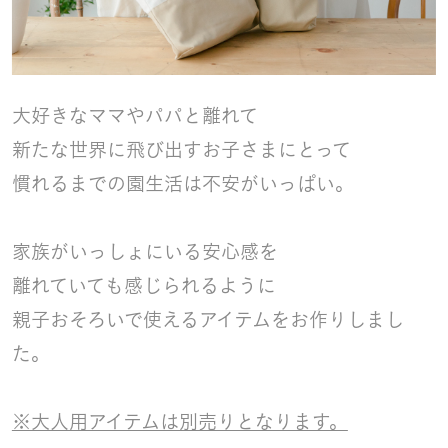
大好きなママやパパと離れて
新たな世界に飛び出すお子さまにとって
慣れるまでの園生活は不安がいっぱい。
家族がいっしょにいる安心感を
離れていても感じられるように
親子おそろいで使えるアイテムをお作りしまし
た。
※大人用アイテムは別売りとなります。