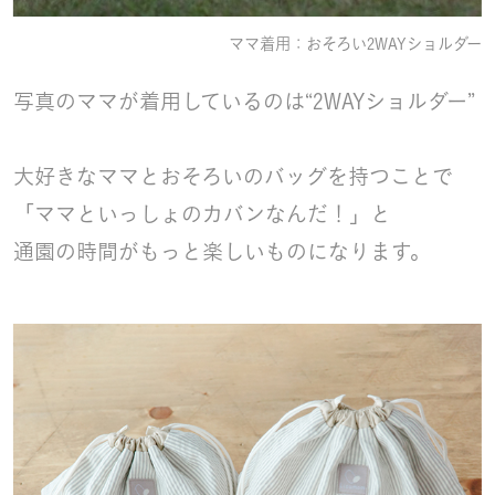
ママ着用：おそろい2WAYショルダー
写真のママが着用しているのは“2WAYショルダー”
大好きなママとおそろいのバッグを持つことで
「ママといっしょのカバンなんだ！」と
通園の時間がもっと楽しいものになります。