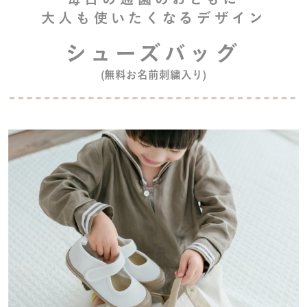
大人も使いたくなるデザイン
シューズバッグ
(無料お名前刺繍入り)