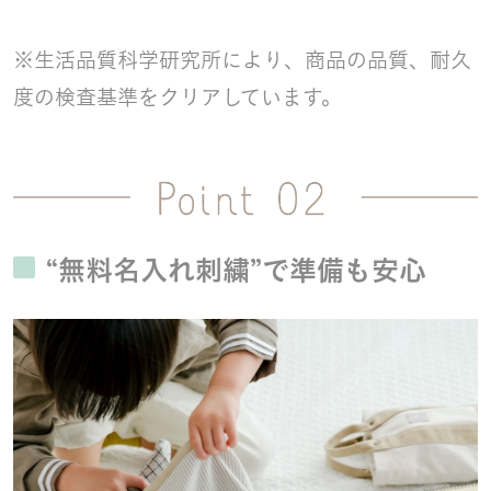
※生活品質科学研究所により、商品の品質、耐久
度の検査基準をクリアしています。
“無料名入れ刺繍”で準備も安心