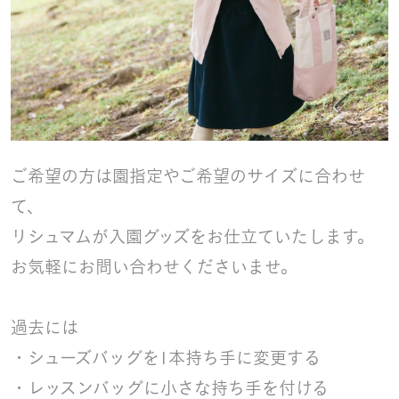
ご希望の方は園指定やご希望のサイズに合わせ
て、
リシュマムが入園グッズをお仕立ていたします。
お気軽にお問い合わせくださいませ。
過去には
・シューズバッグを1本持ち手に変更する
・レッスンバッグに小さな持ち手を付ける