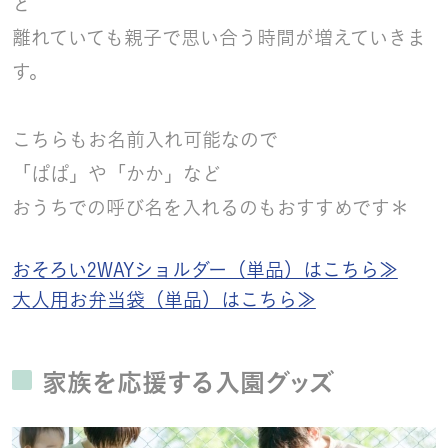
と
離れていても親子で思い合う時間が増えていきま
す。
こちらもお名前入れ可能なので
「ぱぱ」や「かか」など
おうちでの呼び名を入れるのもおすすめです＊
おそろい2WAYショルダー（単品）はこちら≫
大人用お弁当袋（単品）はこちら≫
家族を応援する入園グッズ