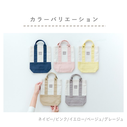
ネイビー/ピンク/イエロー/ベージュ/グレージュ