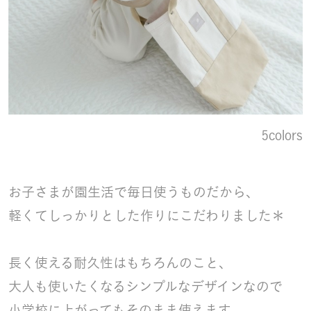
5colors
お子さまが園生活で毎日使うものだから、
軽くてしっかりとした作りにこだわりました＊
長く使える耐久性はもちろんのこと、
大人も使いたくなるシンプルなデザインなので
小学校に上がってもそのまま使えます。