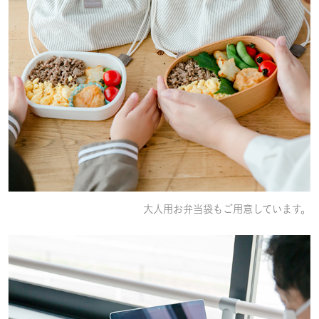
大人用お弁当袋もご用意しています。