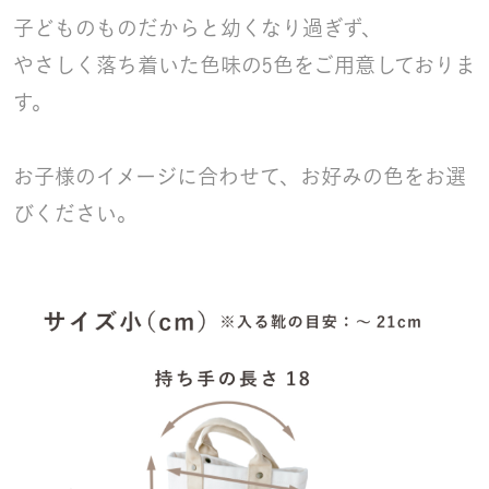
子どものものだからと幼くなり過ぎず、
やさしく落ち着いた色味の5色をご用意しておりま
す。
お子様のイメージに合わせて、お好みの色をお選
びください。