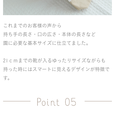
これまでのお客様の声から
持ち手の長さ・口の広さ・本体の長さなど
園に必要な基本サイズに仕立てました。
21ｃｍまでの靴が入るゆったりサイズながらも
持った時にはスマートに見えるデザインが特徴で
す。