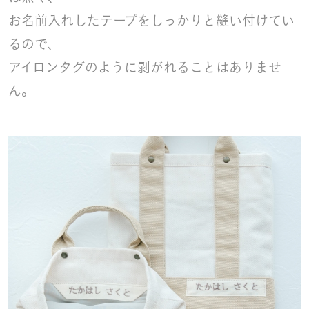
お名前入れしたテープをしっかりと縫い付けてい
るので、
アイロンタグのように剥がれることはありませ
ん。