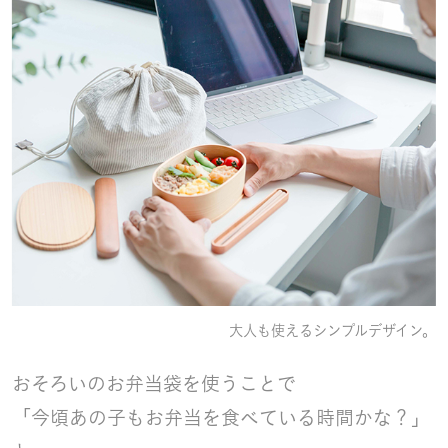
大人も使えるシンプルデザイン。
おそろいのお弁当袋を使うことで
「今頃あの子もお弁当を食べている時間かな？」