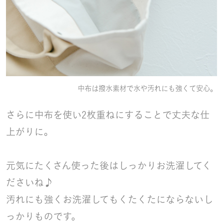
中布は撥水素材で水や汚れにも強くて安心。
さらに中布を使い2枚重ねにすることで丈夫な仕
上がりに。
元気にたくさん使った後はしっかりお洗濯してく
ださいね♪
汚れにも強くお洗濯してもくたくたにならないし
っかりものです。