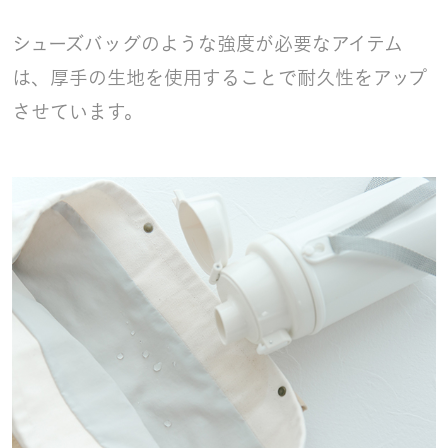
シューズバッグのような強度が必要なアイテム
は、厚手の生地を使用することで耐久性をアップ
させています。