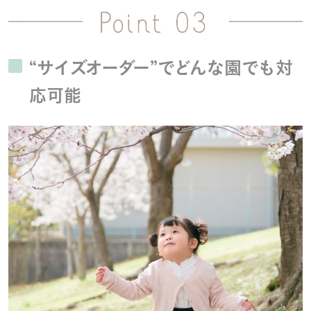
“サイズオーダー”でどんな園でも対
応可能