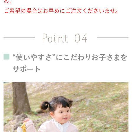
め、
ご希望の場合はお早めにご注文くださいませ。
“使いやすさ”にこだわりお子さまを
サポート