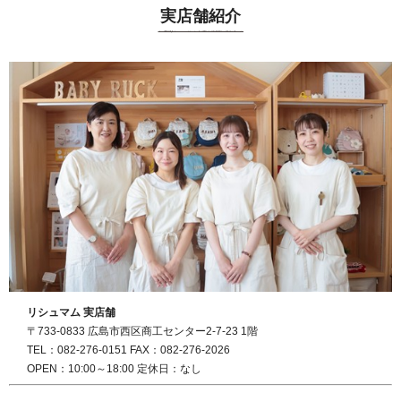
実店舗紹介
リシュマム 実店舗
〒733-0833 広島市西区商工センター2-7-23 1階
TEL：082-276-0151 FAX：082-276-2026
OPEN：10:00～18:00 定休日：なし