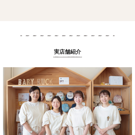
実店舗紹介