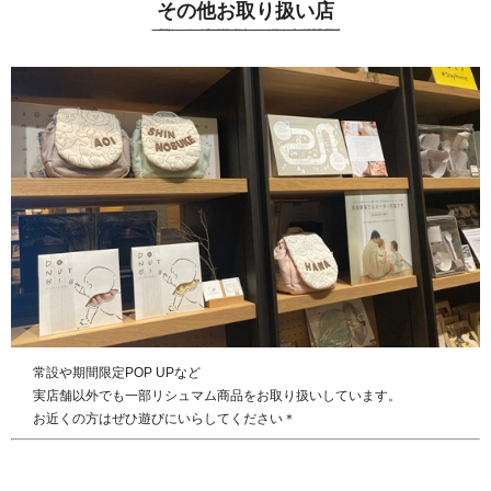
その他お取り扱い店
常設や期間限定POP UPなど
実店舗以外でも一部リシュマム商品をお取り扱いしています。
お近くの方はぜひ遊びにいらしてください＊