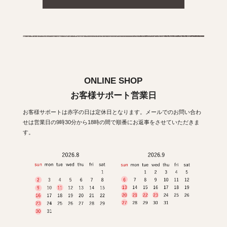
ONLINE SHOP
お客様サポート営業日
お客様サポートは赤字の日は定休日となります。メールでのお問い合わ
せは営業日の9時30分から18時の間で順番にお返事をさせていただきま
す。