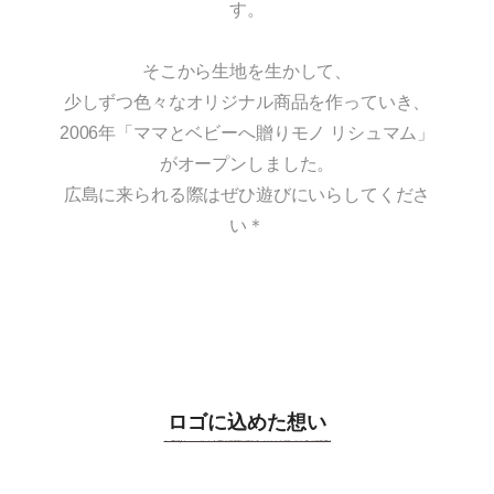
す。
そこから生地を生かして、
少しずつ色々なオリジナル商品を作っていき、
2006年「ママとベビーへ贈りモノ リシュマム」
がオープンしました。
広島に来られる際はぜひ遊びにいらしてくださ
い＊
ロゴに込めた想い