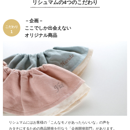
リシュマムの4つのこだわり
－企画－
こだわり
ここでしか出会えない
1
オリジナル商品
リシュマムにはお客様の「こんなモノがあったらいいな」の声を
カタチにするための商品開発を行なう「企画開発部門」があります。