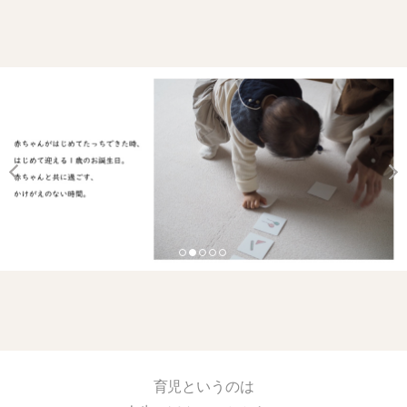
育児というのは