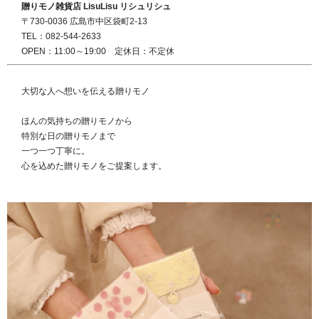
贈りモノ雑貨店 LisuLisu リシュリシュ
〒730-0036 広島市中区袋町2-13
TEL：082-544-2633
OPEN：11:00～19:00 定休日：不定休
大切な人へ想いを伝える贈りモノ
ほんの気持ちの贈りモノから
特別な日の贈りモノまで
一つ一つ丁寧に。
心を込めた贈りモノをご提案します。