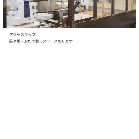
アクセスマップ
駐車場・おむつ替えスペースあります