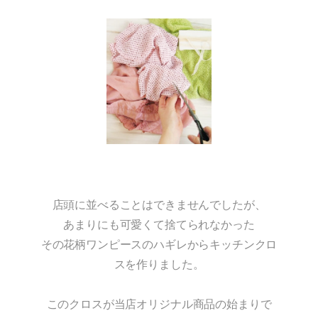
店頭に並べることはできませんでしたが、
あまりにも可愛くて捨てられなかった
その花柄ワンピースのハギレからキッチンクロ
スを作りました。
このクロスが当店オリジナル商品の始まりで