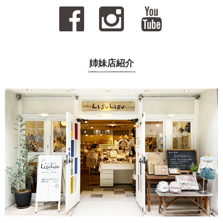
姉妹店紹介