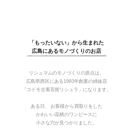
「もったいない」から生まれた
広島にあるモノづくりのお店
リシュマムのモノづくりの原点は、
広島県西区にある1993年創業の姉妹店
「コドモ古着百貨リシュラ」になります。
ある日、 お客様から買取りをした
かわいい花柄のワンピースに
小さな穴が見つかりました。