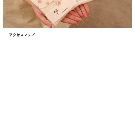
アクセスマップ