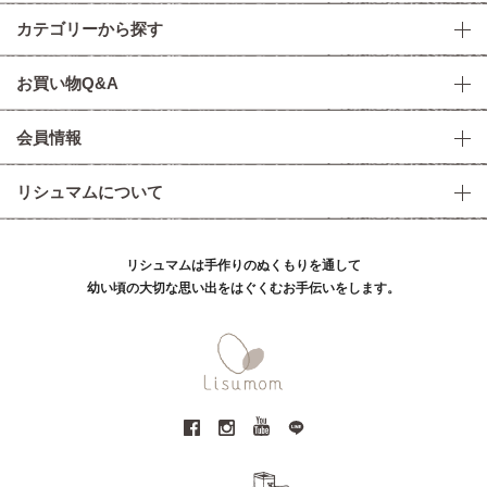
カテゴリーから探す
お買い物Q&A
会員情報
リシュマムについて
リシュマムは手作りのぬくもりを通して
幼い頃の大切な思い出をはぐくむお手伝いをします。