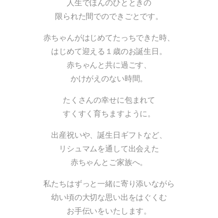
人生でほんのひとときの
限られた間でのできごとです。
赤ちゃんがはじめてたっちできた時、
はじめて迎える１歳のお誕生日。
赤ちゃんと共に過ごす、
かけがえのない時間。
たくさんの幸せに包まれて
すくすく育ちますように。
出産祝いや、誕生日ギフトなど、
リシュマムを通して出会えた
赤ちゃんとご家族へ。
私たちはずっと一緒に寄り添いながら
幼い頃の大切な思い出をはぐくむ
お手伝いをいたします。