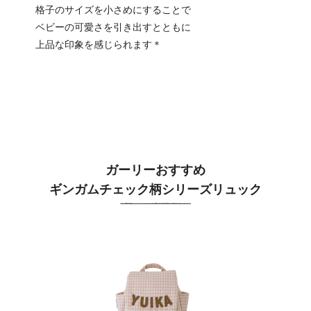
格子のサイズを小さめにすることで
ベビーの可愛さを引き出すとともに
上品な印象を感じられます＊
ガーリーおすすめ
ギンガムチェック柄シリーズリュック