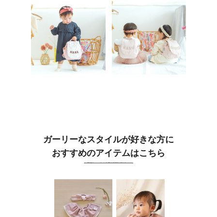
ガーリーなスタイルが好きな方に
おすすめのアイテムはこちら