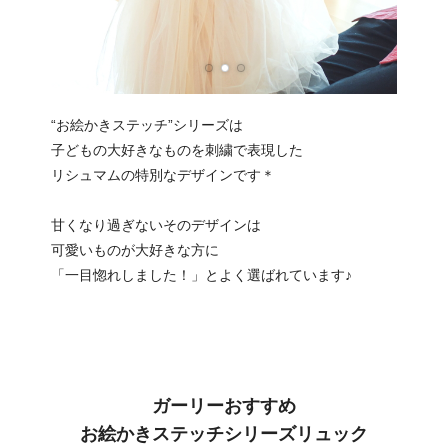
“お絵かきステッチ”シリーズは
子どもの大好きなものを刺繍で表現した
リシュマムの特別なデザインです＊
甘くなり過ぎないそのデザインは
可愛いものが大好きな方に
「一目惚れしました！」とよく選ばれています♪
ガーリーおすすめ
お絵かきステッチシリーズリュック