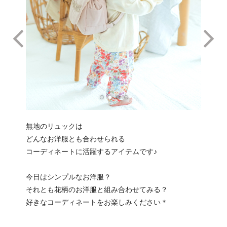
無地のリュックは
どんなお洋服とも合わせられる
コーディネートに活躍するアイテムです♪
今日はシンプルなお洋服？
それとも花柄のお洋服と組み合わせてみる？
好きなコーディネートをお楽しみください＊