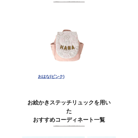
おはな(ピンク)
お絵かきステッチリュックを用い
た
おすすめコーディネート一覧