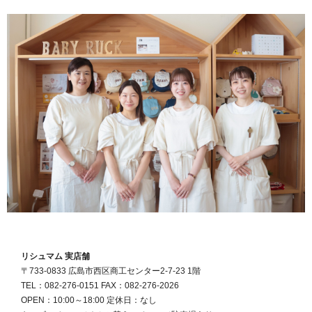
リシュマム 実店舗
〒733-0833 広島市西区商工センター2-7-23 1階
TEL：082-276-0151 FAX：082-276-2026
OPEN：10:00～18:00 定休日：なし