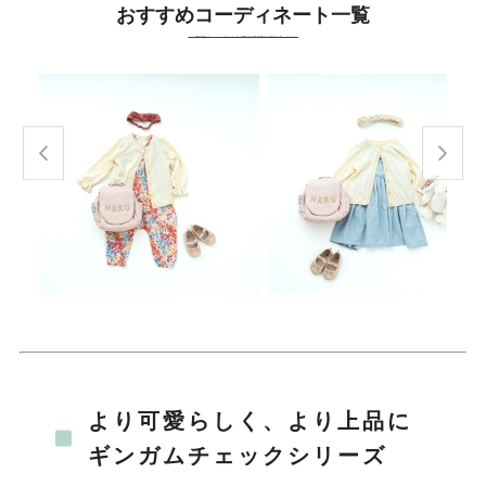
おすすめコーディネート一覧
より可愛らしく、より上品に
ギンガムチェックシリーズ