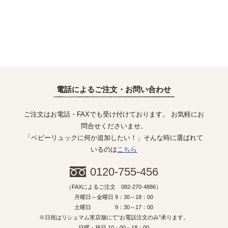
電話によるご注文・お問い合わせ
ご注文はお電話・FAXでも受け付けております。 お気軽にお
問合せくださいませ。
「ベビーリュックに何か追加したい！」そんな時に選ばれて
いるのは
こちら
0120-755-456
（FAXによるご注文 082-270-4886）
月曜日～金曜日 9：30～18：00
土曜日 9：30～17：00
※日祝はリシュマム実店舗にて“お電話注文のみ”承ります。
日曜・祝日 10：00～18：00