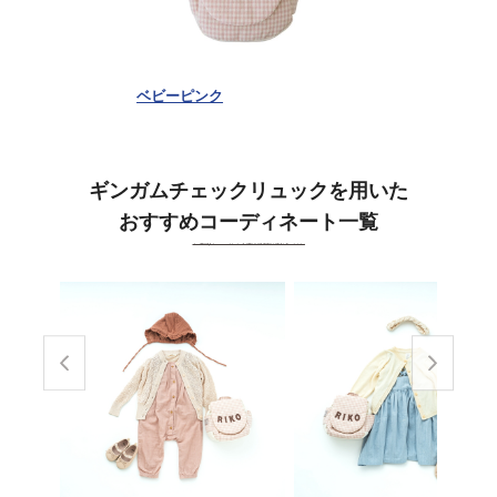
ベビーピンク
ギンガムチェックリュックを用いた
おすすめコーディネート一覧