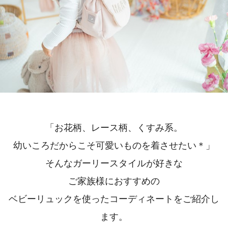
「お花柄、レース柄、くすみ系。
幼いころだからこそ可愛いものを着させたい＊」
そんなガーリースタイルが好きな
ご家族様におすすめの
ベビーリュックを使ったコーディネートをご紹介し
ます。