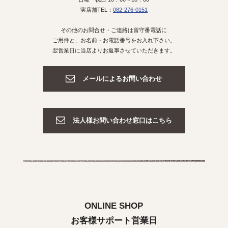
実店舗TEL：
082-276-0151
その他のお問合せ・ご連絡は留守番電話に
ご用件と、お名前・お電話番号をお入れ下さい。
翌営業日に当店よりお返事させていただきます。
メールによるお問い合わせ
法人様お問い合わせ窓口はこちら
ONLINE SHOP
お客様サポート営業日