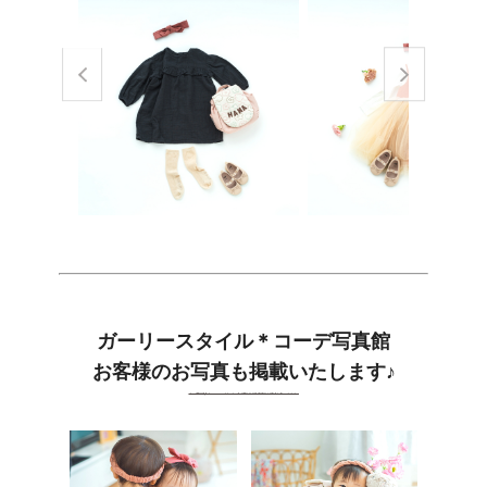
ガーリースタイル＊コーデ写真館
お客様のお写真も掲載いたします♪