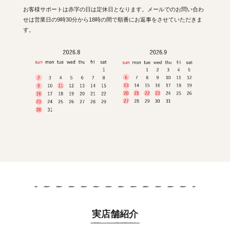
お客様サポートは赤字の日は定休日となります。メールでのお問い合わ
せは営業日の9時30分から18時の間で順番にお返事をさせていただきま
す。
実店舗紹介