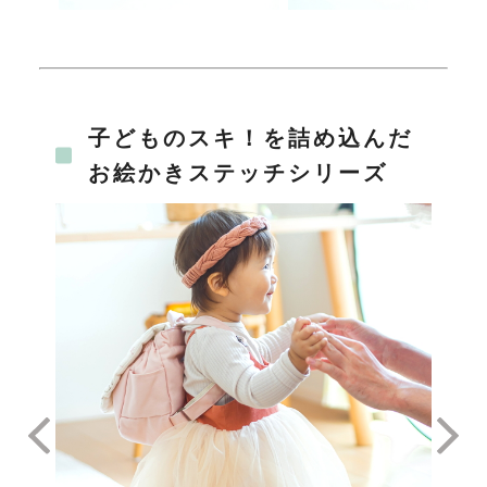
子どものスキ！を詰め込んだ
お絵かきステッチシリーズ