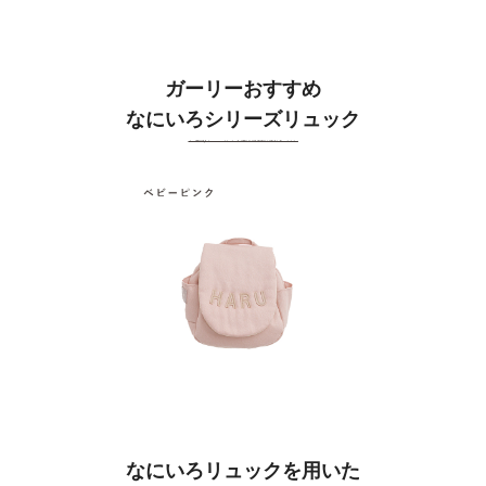
ガーリーおすすめ
なにいろシリーズリュック
なにいろリュックを用いた