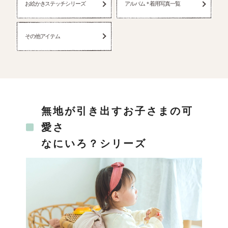
お絵かきステッチシリーズ
アルバム＊着用写真一覧
その他アイテム
無地が引き出すお子さまの可
愛さ
なにいろ？シリーズ