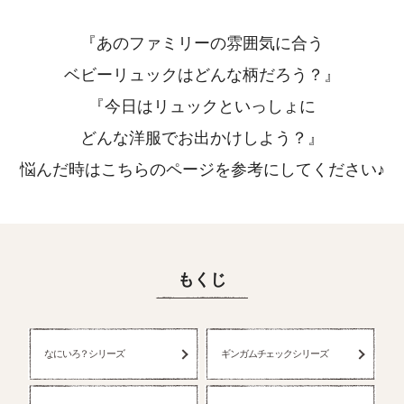
『あのファミリーの雰囲気に合う
ベビーリュックはどんな柄だろう？』
『今日はリュックといっしょに
どんな洋服でお出かけしよう？』
悩んだ時はこちらのページを参考にしてください♪
もくじ
なにいろ？シリーズ
ギンガムチェックシリーズ