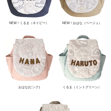
NEW！くるま（ネイビー）
NEW！おはな（ベージュ）
おはな(ピンク)
くるま（ミントグリーン）