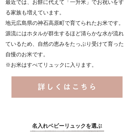
最近では、お餅に代えて「一升米」でお祝いをす
る家族も増えています。
地元広島県の神石高原町で育てられたお米です。
源流にはホタルが群生するほど清らかな水が流れ
ているため、自然の恵みをたっぷり受けて育った
自慢のお米です。
※お米はすべてリュックに入ります。
名入れベビーリュックを選ぶ