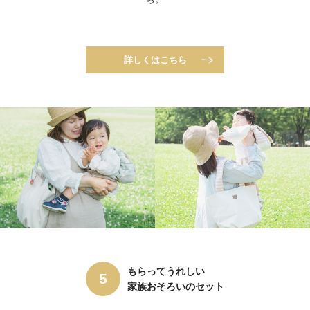
詳しくはこちら
もらってうれしい
家族おそろいのセット