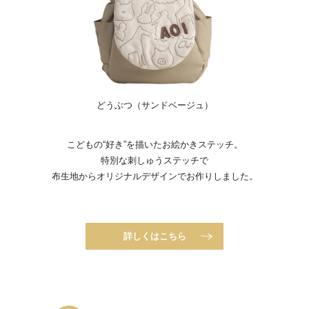
どうぶつ（サンドベージュ）
こどもの“好き”を描いたお絵かきステッチ。
特別な刺しゅうステッチで
布生地からオリジナルデザインでお作りしました。
詳しくはこちら