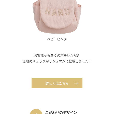
ベビーピンク
お客様から多くの声をいただき
無地のリュックがリシュマムに登場しました！
詳しくはこちら
こだわりのデザイン