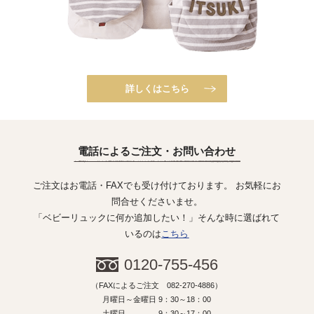
詳しくはこちら
電話によるご注文・お問い合わせ
ご注文はお電話・FAXでも受け付けております。 お気軽にお
問合せくださいませ。
「ベビーリュックに何か追加したい！」そんな時に選ばれて
いるのは
こちら
0120-755-456
（FAXによるご注文 082-270-4886）
月曜日～金曜日 9：30～18：00
土曜日 9：30～17：00