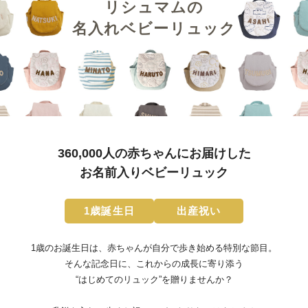
リシュマムの
名入れベビーリュック
360,000人の赤ちゃんにお届けした
お名前入りベビーリュック
1歳誕生日
出産祝い
1歳のお誕生日は、赤ちゃんが自分で歩き始める特別な節目。
そんな記念日に、これからの成長に寄り添う
“はじめてのリュック”を贈りませんか？