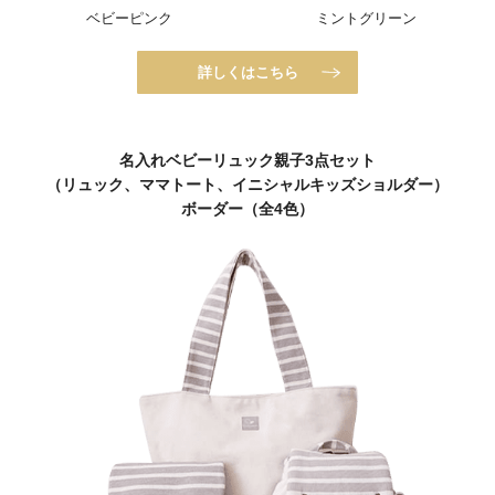
ベビーピンク
ミントグリーン
詳しくはこちら
名入れベビーリュック親子3点セット
（リュック、ママトート、イニシャルキッズショルダー）
ボーダー（全4色）