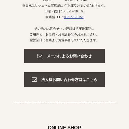
※日祝はリシュマム実店舗にて“お電話注文のみ”承ります。
日曜・祝日 10：00～18：00
実店舗TEL：
082-276-0151
その他のお問合せ・ご連絡は留守番電話に
ご用件と、お名前・お電話番号をお入れ下さい。
翌営業日に当店よりお返事させていただきます。
メールによるお問い合わせ
法人様お問い合わせ窓口はこちら
ONLINE SHOP