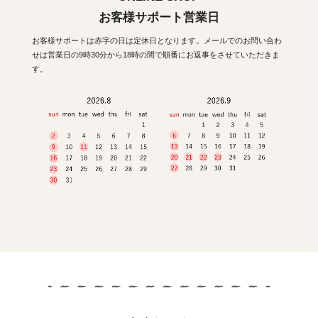
お客様サポート営業日
お客様サポートは赤字の日は定休日となります。メールでのお問い合わ
せは営業日の9時30分から18時の間で順番にお返事をさせていただきま
す。