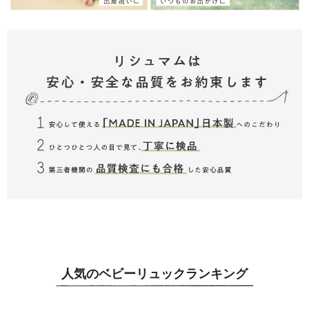
人気のベビーリュックランキング