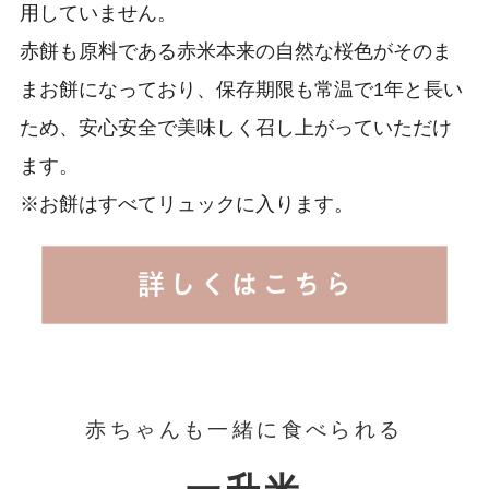
用していません。
赤餅も原料である赤米本来の自然な桜色がそのま
まお餅になっており、保存期限も常温で1年と長い
ため、安心安全で美味しく召し上がっていただけ
ます。
※お餅はすべてリュックに入ります。
赤ちゃんも一緒に食べられる