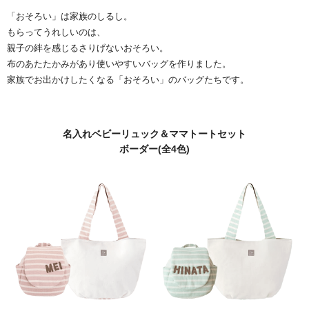
「おそろい」は家族のしるし。
もらってうれしいのは、
親子の絆を感じるさりげないおそろい。
布のあたたかみがあり使いやすいバッグを作りました。
家族でお出かけしたくなる「おそろい」のバッグたちです。
名入れベビーリュック＆ママトートセット
ボーダー(全4色)