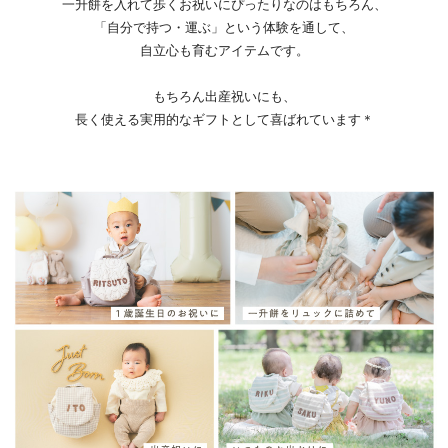
一升餅を入れて歩くお祝いにぴったりなのはもちろん、
「自分で持つ・運ぶ」という体験を通して、
自立心も育むアイテムです。
もちろん出産祝いにも、
長く使える実用的なギフトとして喜ばれています＊