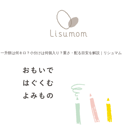
一升餅は何キロ？小分けは何個入り？重さ・配る目安を解説｜リシュマム
おもいで