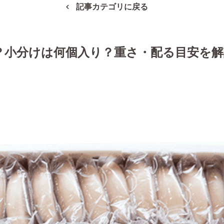
記事カテゴリに戻る
？小分けは何個入り？重さ・配る目安を