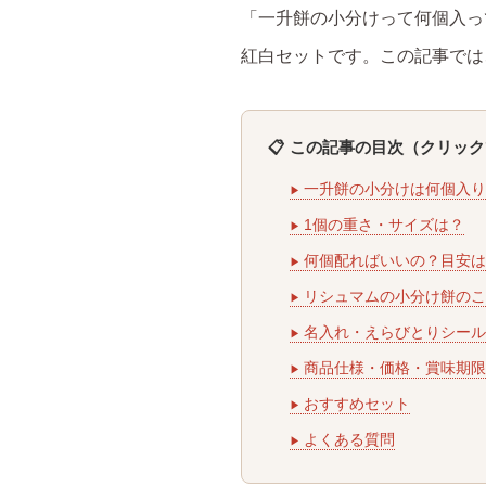
「一升餅の小分けって何個入っ
紅白セットです。この記事では
📋 この記事の目次（クリッ
一升餅の小分けは何個入り
1個の重さ・サイズは？
何個配ればいいの？目安は
リシュマムの小分け餅のこ
名入れ・えらびとりシール
商品仕様・価格・賞味期限
おすすめセット
よくある質問