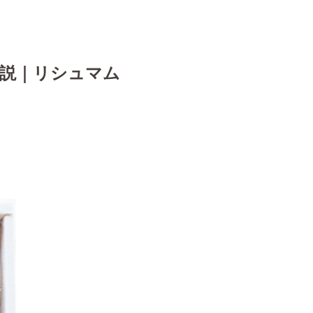
解説｜リシュマム