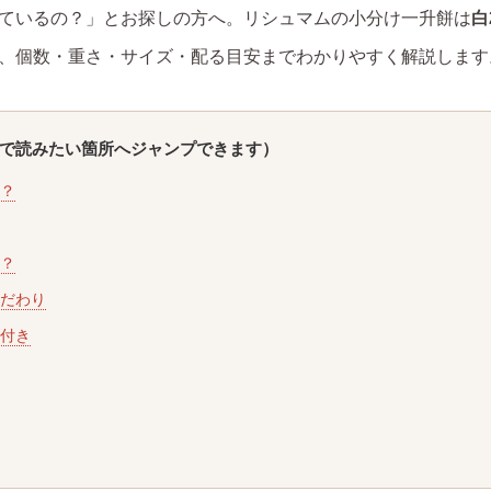
ているの？」とお探しの方へ。リシュマムの小分け一升餅は
白
、個数・重さ・サイズ・配る目安までわかりやすく解説します
クで読みたい箇所へジャンプできます）
？
？
だわり
付き