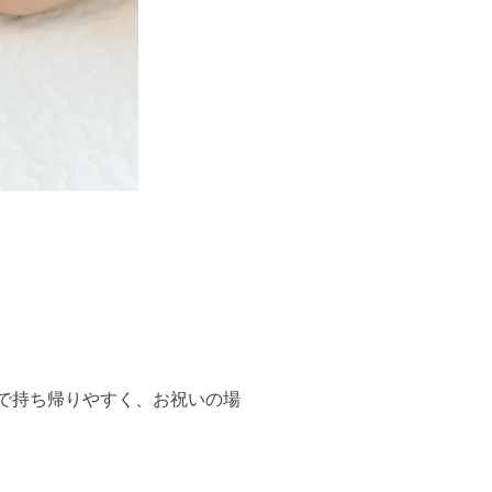
ので持ち帰りやすく、お祝いの場