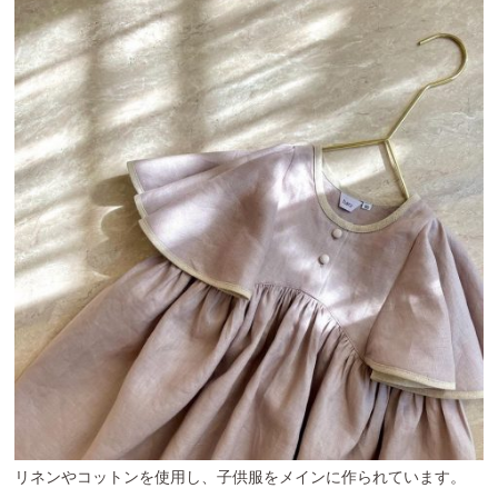
リネンやコットンを使用し、子供服をメインに作られています。