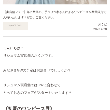
【実店舗フェア】年に数回の、手作り作家さんによるワンピースが数量限定で
入荷いたします＊ぜひ、ご覧ください。
おくだ
スタッフノート
2023.4.28
こんにちは＊
リシュマム実店舗のおくだです。
みなさまGWの予定はお決まりでしょうか？
リシュマム実店舗ではGWに合わせて
とっておきのフェアがスタートいたします＊
《初夏のワンピース展》