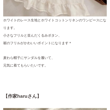
ホワイトのレース生地とホワイトコットンリネンのワンピースにな
ります。
小さなフリルと並んだくるみボタン、
裾のフリルがかわいいポイントになります＊
麦わら帽子にサンダルを履いて、
元気に着てもらいたいです。
【作家haruさん】