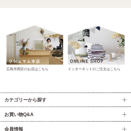
広島市西区のお店はこちら
インターネットのご注文はこちら
カテゴリーから探す
お買い物Q&A
会員情報