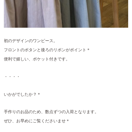
初のデザインのワンピース。
フロントのボタンと後ろのリボンがポイント＊
便利で嬉しい、ポケット付きです。
・・・・
いかがでしたか？＊
手作りのお品のため、数点ずつの入荷となります。
ぜひ、お早めにご覧くださいませ＊