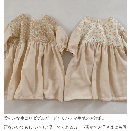
柔らかな生成りダブルガーゼとリバティ生地のお洋服。
汗をかいてもしっかりと吸ってくれるガーゼ素材でお子さまにも優