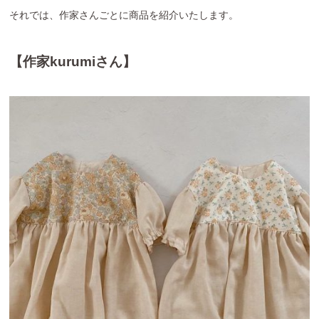
それでは、作家さんごとに商品を紹介いたします。
【作家kurumiさん】