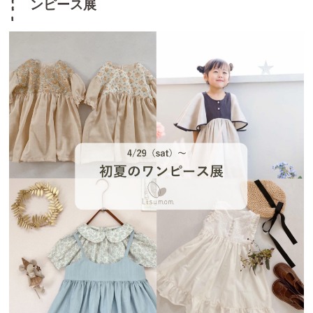
ンピース展