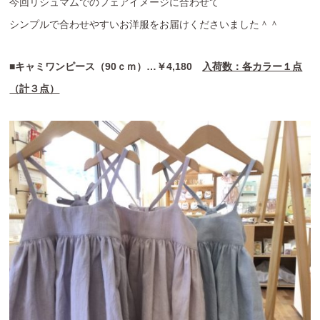
今回リシュマムでのフェアイメージに合わせて
シンプルで合わせやすいお洋服をお届けくださいました＾＾
■キャミワンピース（90ｃｍ）…￥4,180
入荷数：各カラー１点
（計３点）