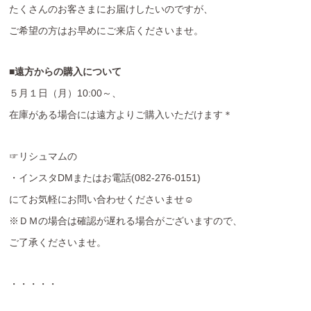
たくさんのお客さまにお届けしたいのですが、
ご希望の方はお早めにご来店くださいませ。
■遠方からの購入について
５月１日（月）10:00～、
在庫がある場合には遠方よりご購入いただけます＊
☞リシュマムの
・インスタDMまたはお電話(082-276-0151)
にてお気軽にお問い合わせくださいませ☺️
※ＤＭの場合は確認が遅れる場合がございますので、
ご了承くださいませ。
・・・・・