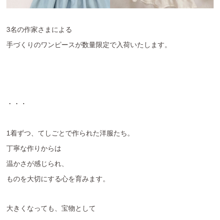
3名の作家さまによる
手づくりのワンピースが数量限定で入荷いたします。
・・・
1着ずつ、てしごとで作られた洋服たち。
丁寧な作りからは
温かさが感じられ、
ものを大切にする心を育みます。
大きくなっても、宝物として