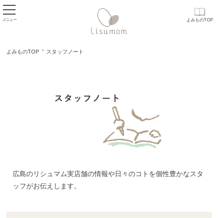
メニュー
よみものTOP
よみものTOP
スタッフノート
スタッフノート
広島のリシュマム実店舗の情報や日々のコトを個性豊かなスタ
ッフがお伝えします。