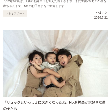
7月のお写真は、1歳のお誕生日を迎えたお子さまや、まだ生後2か月の小さな
赤ちゃんまで、5名のお子さまをご紹介します。
やまもと
スタッフノート
2026.7.21
「リュックといっしょに大きくなったね」No.6 神楽が大好きな男
の子たち