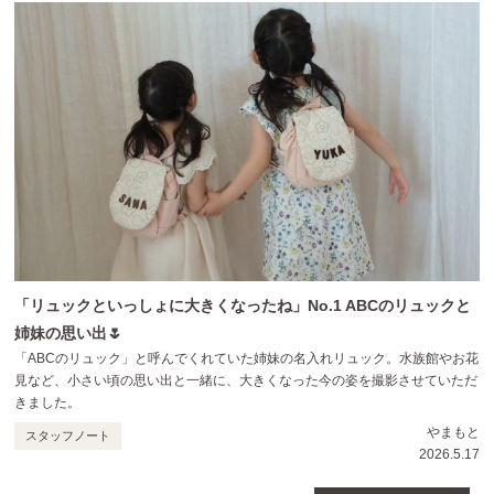
「リュックといっしょに大きくなったね」No.1 ABCのリュックと
姉妹の思い出🌷
「ABCのリュック」と呼んでくれていた姉妹の名入れリュック。水族館やお花
見など、小さい頃の思い出と一緒に、大きくなった今の姿を撮影させていただ
きました。
やまもと
スタッフノート
2026.5.17