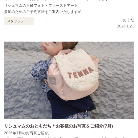
リシュマムの月齢フォト・ファーストアート
参加のためのご予約方法をご案内いたします🌱
おくだ
スタッフノート
2026.1.21
リシュマムのおともだち＊お客様のお写真をご紹介(7月)
2026年7月のお写真ご紹介。