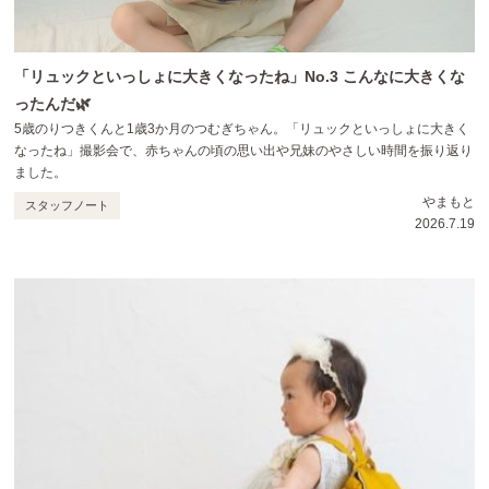
「リュックといっしょに大きくなったね」No.3 こんなに大きくな
ったんだ🌿
5歳のりつきくんと1歳3か月のつむぎちゃん。「リュックといっしょに大きく
なったね」撮影会で、赤ちゃんの頃の思い出や兄妹のやさしい時間を振り返り
ました。
やまもと
スタッフノート
2026.7.19