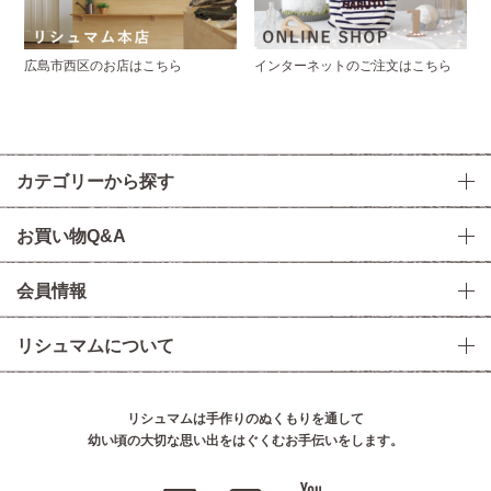
広島市西区のお店はこちら
インターネットのご注文はこちら
カテゴリーから探す
お買い物Q&A
会員情報
リシュマムについて
リシュマムは手作りのぬくもりを通して
幼い頃の大切な思い出をはぐくむお手伝いをします。