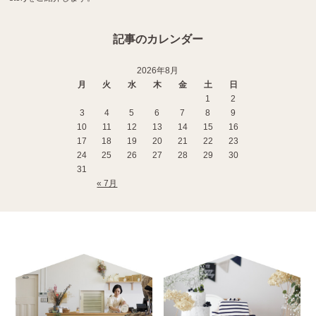
記事のカレンダー
2026年8月
月
火
水
木
金
土
日
1
2
3
4
5
6
7
8
9
10
11
12
13
14
15
16
17
18
19
20
21
22
23
24
25
26
27
28
29
30
31
« 7月