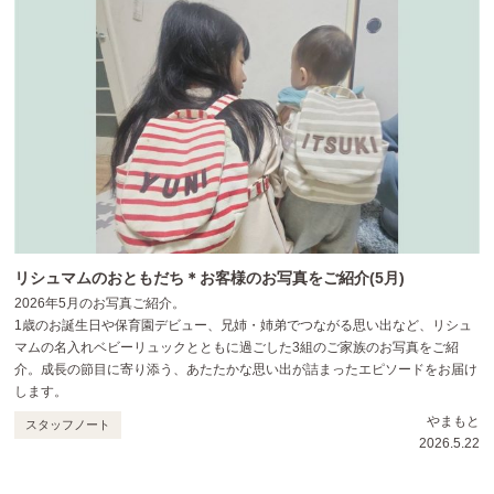
リシュマムのおともだち＊お客様のお写真をご紹介(5月)
2026年5月のお写真ご紹介。
1歳のお誕生日や保育園デビュー、兄姉・姉弟でつながる思い出など、リシュ
マムの名入れベビーリュックとともに過ごした3組のご家族のお写真をご紹
介。成長の節目に寄り添う、あたたかな思い出が詰まったエピソードをお届け
します。
やまもと
スタッフノート
2026.5.22