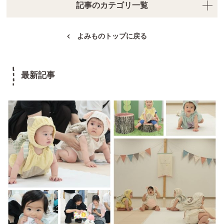
記事のカテゴリ一覧
よみものトップに戻る
最新記事