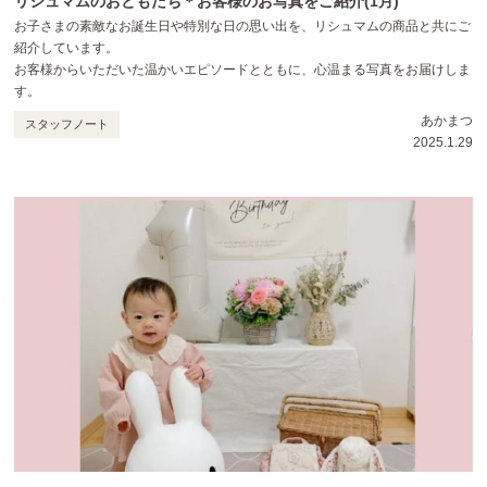
リシュマムのおともだち＊お客様のお写真をご紹介(1月)
お子さまの素敵なお誕生日や特別な日の思い出を、リシュマムの商品と共にご
紹介しています。
お客様からいただいた温かいエピソードとともに、心温まる写真をお届けしま
す。
あかまつ
スタッフノート
2025.1.29