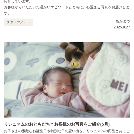
紹介しています。
お客様からいただいた温かいエピソードとともに、心温まる写真をお届けしま
す。
あかまつ
スタッフノート
2025.8.27
リシュマムのおともだち＊お客様のお写真をご紹介(5月)
お子さまの素敵なお誕生日や特別な日の思い出を、リシュマムの商品と共にご