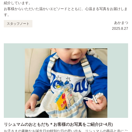
紹介しています。
お客様からいただいた温かいエピソードとともに、心温まる写真をお届けしま
す。
あかまつ
スタッフノート
2025.8.27
リシュマムのおともだち＊お客様のお写真をご紹介(2~4月)
お子さまの素敵なお誕生日や特別な日の思い出を、リシュマムの商品と共にご