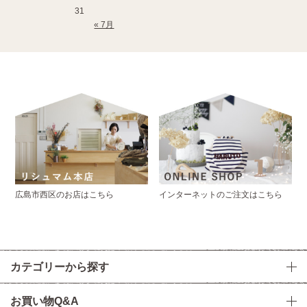
31
« 7月
広島市西区のお店はこちら
インターネットのご注文はこちら
カテゴリーから探す
お買い物Q&A