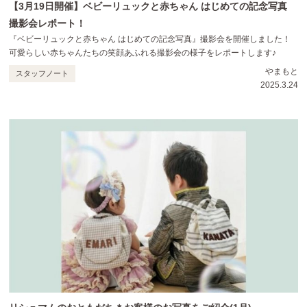
【3月19日開催】ベビーリュックと赤ちゃん はじめての記念写真
撮影会レポート！
『ベビーリュックと赤ちゃん はじめての記念写真』撮影会を開催しました！
可愛らしい赤ちゃんたちの笑顔あふれる撮影会の様子をレポートします♪
やまもと
スタッフノート
2025.3.24