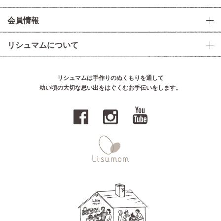
会員情報
リシュマムについて
リシュマムは手作りのぬくもりを通して
幼い頃の大切な思い出をはぐくむお手伝いをします。