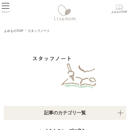
メニュー
よみものTOP
よみものTOP
スタッフノート
スタッフノート
記事のカテゴリ一覧