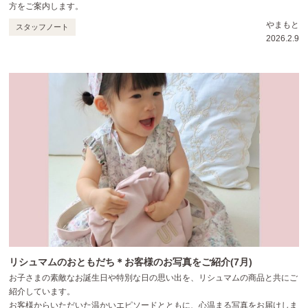
方をご案内します。
やまもと
スタッフノート
2026.2.9
リシュマムのおともだち＊お客様のお写真をご紹介(7月)
お子さまの素敵なお誕生日や特別な日の思い出を、リシュマムの商品と共にご
紹介しています。
お客様からいただいた温かいエピソードとともに、心温まる写真をお届けしま