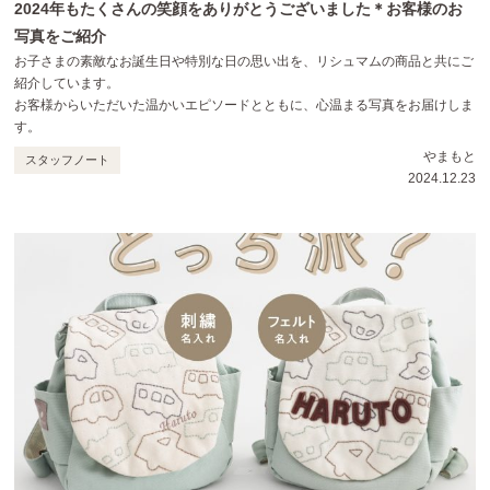
2024年もたくさんの笑顔をありがとうございました＊お客様のお
写真をご紹介
お子さまの素敵なお誕生日や特別な日の思い出を、リシュマムの商品と共にご
紹介しています。
お客様からいただいた温かいエピソードとともに、心温まる写真をお届けしま
す。
やまもと
スタッフノート
2024.12.23