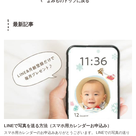
よみものトップに戻る
最新記事
LINEで写真を送る方法（スマホ用カレンダーお申込み）
スマホ用カレンダーのお申込みありがとうございます。 LINEでの写真の送り