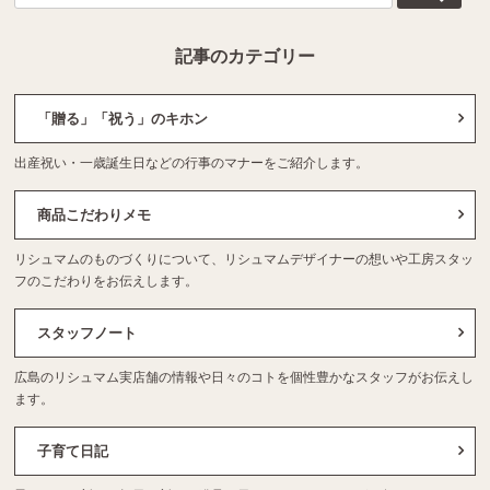
記事のカテゴリー
「贈る」「祝う」のキホン
出産祝い・一歳誕生日などの行事のマナーをご紹介します。
商品こだわりメモ
リシュマムのものづくりについて、リシュマムデザイナーの想いや工房スタッ
フのこだわりをお伝えします。
スタッフノート
広島のリシュマム実店舗の情報や日々のコトを個性豊かなスタッフがお伝えし
ます。
子育て日記