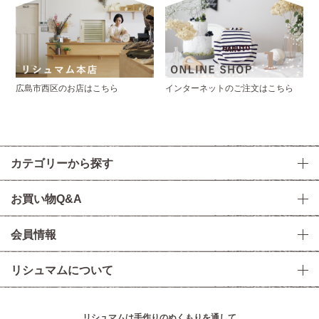
広島市西区のお店はこちら
インターネットのご注文はこちら
カテゴリーから探す
お買い物Q&A
会員情報
リシュマムについて
リシュマムは手作りのぬくもりを通して