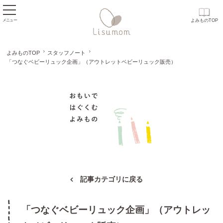
メニュー
よみものTOP
よみものTOP
スタッフノート
「つなぐベビーリュック企画」（アウトレットベビーリュック販売）
おもいで はぐくむ
記事カテゴリに戻る
「つなぐベビーリュック企画」（アウトレッ