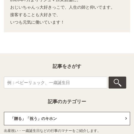
おじいちゃんっ大好きっこで、人生の師と仰いでます。
接客することも大好きで、
いつも元気に働いています！
記事をさがす
記事のカテゴリー
「贈る」「祝う」のキホン
出産祝い・一歳誕生日などの行事のマナーをご紹介します。