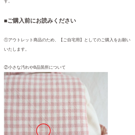
す。
■ご購入前にお読みください
①アウトレット商品のため、【ご自宅用】としてのご購入をお願い
いたします。
②小さな汚れやB品箇所について