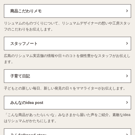
商品こだわりメモ
リシュマムのものづくりについて、リシュマムデザイナーの想いや工房スタッ
フのこだわりをお伝えします。
スタッフノート
広島のリシュマム実店舗の情報や日々のコトを個性豊かなスタッフがお伝えし
ます。
子育て日記
子どもとの新しい毎日、新しい発見の日々をママライターがお伝えします。
みんなのidea post
「こんな商品があったらいいな」みなさまから届いた声をご紹介。素敵なidea
はリシュマムがかたちにします。