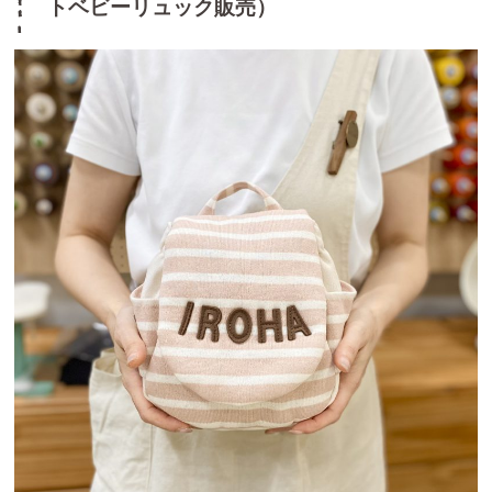
トベビーリュック販売）