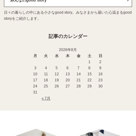
みんなのgood story
日々の暮らしの中にある小さなgood story。みなさまから届いた心温まるgood
storyをご紹介します。
記事のカレンダー
2026年8月
月
火
水
木
金
土
日
1
2
3
4
5
6
7
8
9
10
11
12
13
14
15
16
17
18
19
20
21
22
23
24
25
26
27
28
29
30
31
« 7月