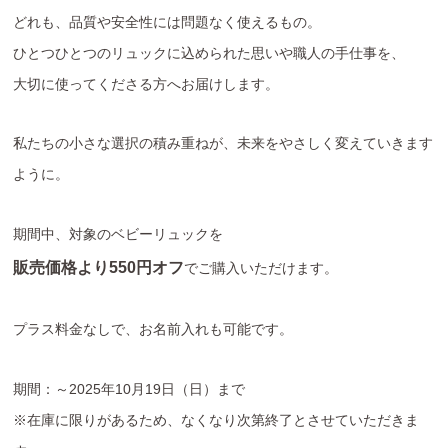
どれも、品質や安全性には問題なく使えるもの。
ひとつひとつのリュックに込められた思いや職人の手仕事を、
大切に使ってくださる方へお届けします。
私たちの小さな選択の積み重ねが、未来をやさしく変えていきます
ように。
期間中、対象のベビーリュックを
販売価格より550円オフ
でご購入いただけます。
プラス料金なしで、お名前入れも可能です。
期間：～2025年10月19日（日）まで
※在庫に限りがあるため、なくなり次第終了とさせていただきま