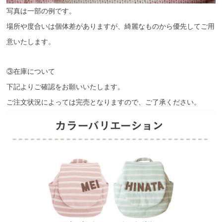
写真は一部の例です。
場所や度合いは個体差がありますが、綺麗なものから優先してご用
意いたします。
③在庫について
下記よりご確認をお願いいたします。
ご注文状況によっては完売となりますので、ご了承ください。