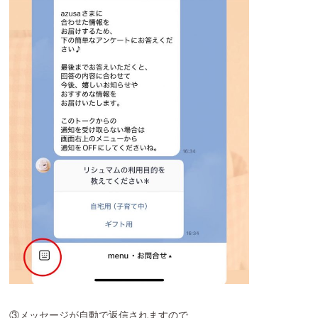
③メッセージが自動で返信されますので、