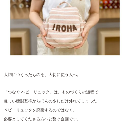
大切につくったものを、大切に使う人へ。
「つなぐ ベビーリュック」は、ものづくりの過程で
厳しい縫製基準からほんの少しだけ外れてしまった
ベビーリュックを廃棄するのではなく、
必要としてくださる方へと繋ぐ企画です。