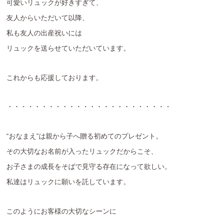
可愛いリュックが好きすぎて、
友人からいただいて以降、
私も友人の出産祝いには
リュックを送らせていただいています。
これからも応援しております。
・・・・・・・・・・・・・・・・・・・・・・・・
“おなまえ”は親から子へ贈る初めてのプレゼント。
その大切なお名前が入ったリュックだからこそ、
お子さまの成長をそばで見守る存在になって欲しい。
私達はリュックに願いを託しています。
このようにお客様の大切なシーンに