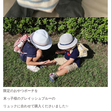
限定のおやつポーチを
末っ子様のグレイッシュブルーの
リュックに合わせて購入くださいました✨