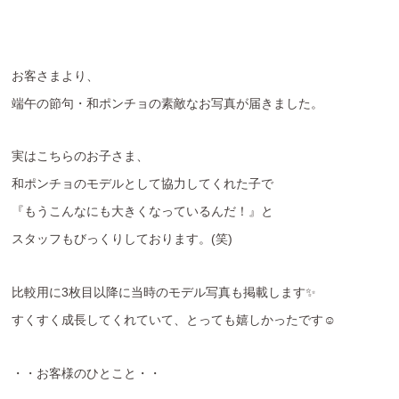
お客さまより、
端午の節句・和ポンチョの素敵なお写真が届きました。
実はこちらのお子さま、
和ポンチョのモデルとして協力してくれた子で
『もうこんなにも大きくなっているんだ！』と
スタッフもびっくりしております。(笑)
比較用に3枚目以降に当時のモデル写真も掲載します✨
すくすく成長してくれていて、とっても嬉しかったです☺
・・お客様のひとこと・・