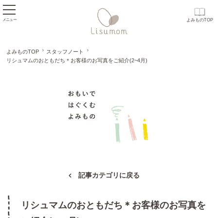
メニュー
よみものTOP
よみものTOP
スタッフノート
リシュマムのおともだち＊お客様のお写真をご紹介(2~4月)
おもいで はぐくむ
記事カテゴリに戻る
リシュマムのおともだち＊お客様のお写真を