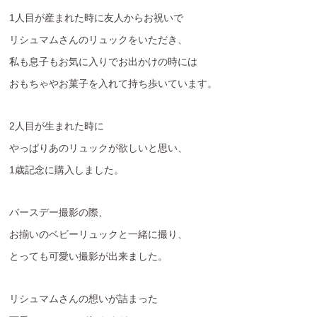
1人目が産まれた時に友人からお祝いで
リシュマムさんのリュックをいただき、
私も息子もお気に入りでお出かけの時には
おもちゃやお菓子を入れて持ち歩いています。
2人目が生まれた時に
やっぱりあのリュックが欲しいと思い、
1歳記念に購入しました。
バースデー撮影の際、
お揃いのベビーリュックと一緒に撮り、
とっても可愛い撮影が出来ました。
リシュマムさんの想いが詰まった