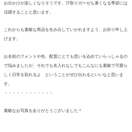
お出かけが楽しくなりそうです。汗取りガーゼも暑くなる季節には
活躍することと思います。
これからも素敵な商品を生み出していかれますよう、お祈り申し上
げます。
お名前のフォントや色、配置にとても思いを込めていらっしゃるの
で悩みましたが、それでも名入れなしでもこんなにも素敵で可愛ら
しく日常を彩れるよ ということがぜひ伝わるといいなと思いま
す。
・・・・・・・・・・・・
素敵なお写真をありがとうございました＊