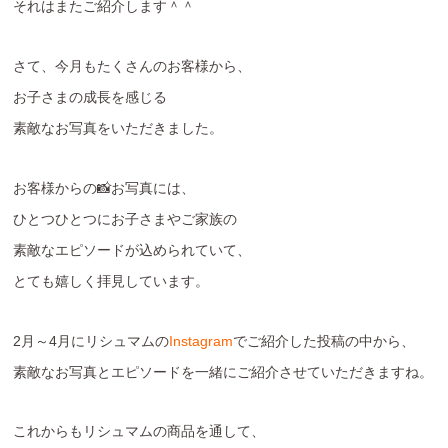
それはまたご紹介します＾＾
さて、今月もたくさんのお客様から、
お子さまの成長を感じる
素敵なお写真をいただきました。
お客様からの📸お写真には、
ひとつひとつにお子さまやご家族の
素敵なエピソードが込められていて、
とても嬉しく拝見しています。
2月～4月にリシュマムの
Instagram
でご紹介した投稿の中から、
素敵なお写真とエピソードを一緒にご紹介させていただきますね。
これからもリシュマムの商品を通して、