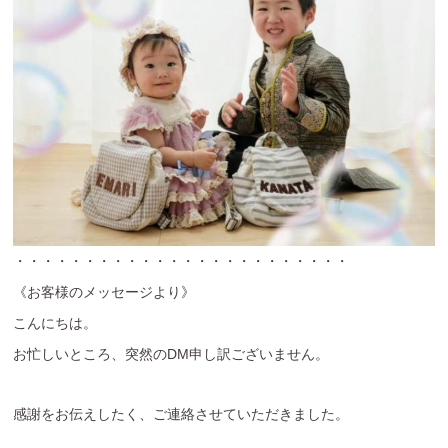
・・・・・・・・・・・・・・・・・・・・・・・・
《お客様のメッセージより》
こんにちは。
お忙しいところ、突然のDM申し訳ございません。
感謝をお伝えしたく、ご連絡させていただきました。