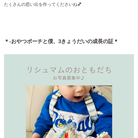
たくさんの思い出を作ってくださいね💕
＊-おやつポーチと僕、3きょうだいの成長の証＊