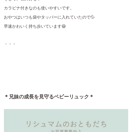
カラビナ付きなのも使いやすいです。
おやつはいつも袋やタッパーに入れていたので💦
早速かわいく持ち歩いています😆
・・・
＊兄妹の成長を見守るベビーリュック＊