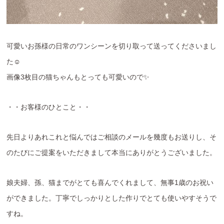
可愛いお孫様の日常のワンシーンを切り取って送ってくださいまし
た☺
画像3枚目の猫ちゃんもとっても可愛いので✨
・・お客様のひとこと・・
先日よりあれこれと悩んではご相談のメールを幾度もお送りし、そ
のたびにご提案をいただきまして本当にありがとうございました。
娘夫婦、孫、猫までがとても喜んでくれまして、無事1歳のお祝い
ができました。丁寧でしっかりとした作りでとても使いやすそうで
すね。