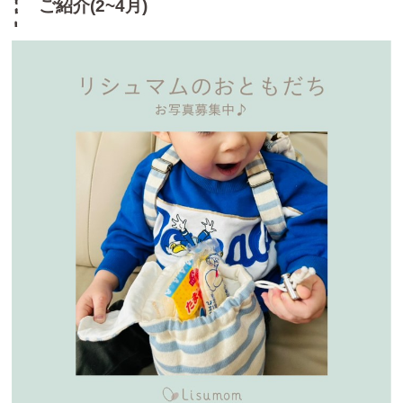
ご紹介(2~4月)