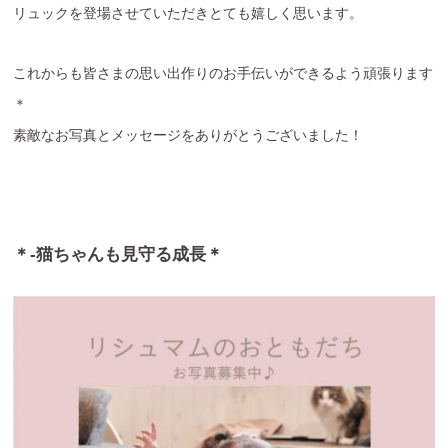
リュックを登場させていただきとても嬉しく思います。
これからも皆さまの思い出作りのお手伝いができるよう頑張ります
＊
素敵なお写真とメッセージをありがとうございました！
＊-猫ちゃんも見守る成長＊