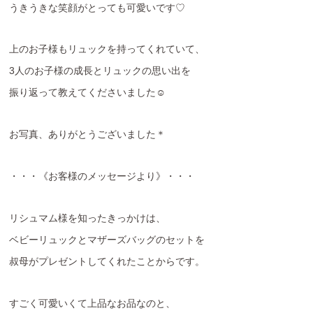
うきうきな笑顔がとっても可愛いです♡
上のお子様もリュックを持ってくれていて、
3人のお子様の成長とリュックの思い出を
振り返って教えてくださいました☺
お写真、ありがとうございました＊
・・・《お客様のメッセージより》・・・
リシュマム様を知ったきっかけは、
ベビーリュックとマザーズバッグのセットを
叔母がプレゼントしてくれたことからです。
すごく可愛いくて上品なお品なのと、