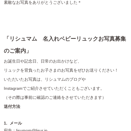
素敵なお写真をありがとうございました＊
「リシュマム 名入れベビーリュックお写真募集
のご案内」
お誕生日や記念日、日常のお出かけなど、
リュックを背負ったお子さまのお写真をぜひお送りください！
いただいたお写真は、リシュマムのブログや
Instagramでご紹介させていただくこともございます。
（その際は事前に確認のご連絡をさせていただきます）
送付方法
1. メール
宛先：
lisumom@lisur.jp