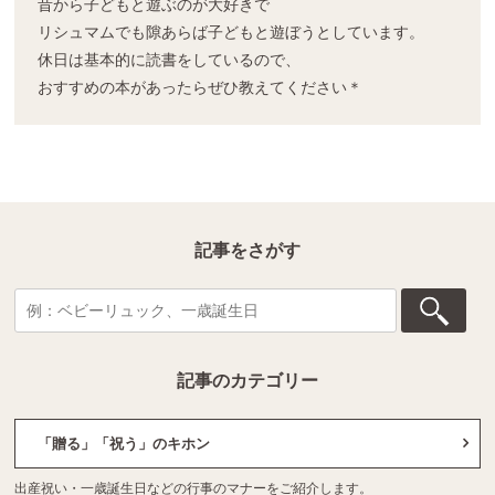
昔から子どもと遊ぶのが大好きで
リシュマムでも隙あらば子どもと遊ぼうとしています。
休日は基本的に読書をしているので、
おすすめの本があったらぜひ教えてください＊
記事をさがす
記事のカテゴリー
「贈る」「祝う」のキホン
出産祝い・一歳誕生日などの行事のマナーをご紹介します。