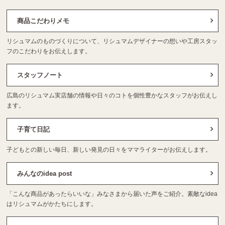
商品こだわりメモ
リシュマムのものづくりについて、リシュマムデザイナーの想いや工房スタッ
フのこだわりをお伝えします。
スタッフノート
広島のリシュマム実店舗の情報や日々のコトを個性豊かなスタッフがお伝えし
ます。
子育て日記
子どもとの新しい毎日、新しい発見の日々をママライターがお伝えします。
みんなのidea post
「こんな商品があったらいいな」みなさまから届いた声をご紹介。素敵なidea
はリシュマムがかたちにします。