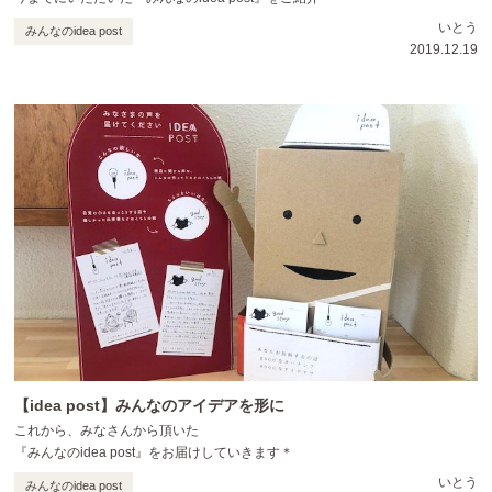
いとう
みんなのidea post
2019.12.19
【idea post】みんなのアイデアを形に
これから、みなさんから頂いた
『みんなのidea post』をお届けしていきます＊
いとう
みんなのidea post