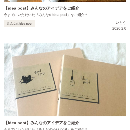
【idea post】みんなのアイデアをご紹介
今までにいただいた『みんなのidea post』をご紹介＊
いとう
みんなのidea post
2020.2.6
【idea post】みんなのアイデアをご紹介
今までにいただいた『みんなのidea post』をご紹介＊