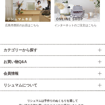
広島市西区のお店はこちら
インターネットのご注文はこちら
カテゴリーから探す
お買い物Q&A
会員情報
リシュマムについて
リシュマムは手作りのぬくもりを通して