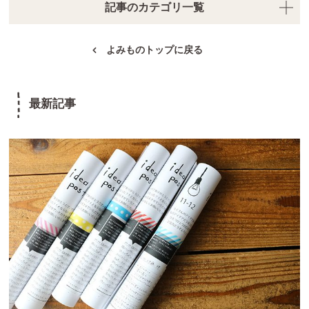
記事のカテゴリ一覧
よみものトップに戻る
最新記事