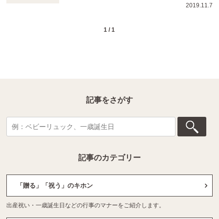
2019.11.7
1 / 1
記事をさがす
記事のカテゴリー
「贈る」「祝う」のキホン
出産祝い・一歳誕生日などの行事のマナーをご紹介します。