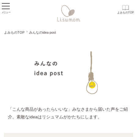
メニュー
よみものTOP
よみものTOP
みんなのidea post
みんなのidea po
「こんな商品があったらいいな」みなさまから届いた声をご紹
介。素敵なideaはリシュマムがかたちにします。