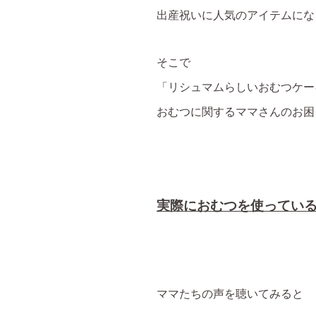
出産祝いに人気のアイテムにな
そこで
「リシュマムらしいおむつケー
おむつに関するママさんのお困
実際におむつを使ってい
ママたちの声を聴いてみると