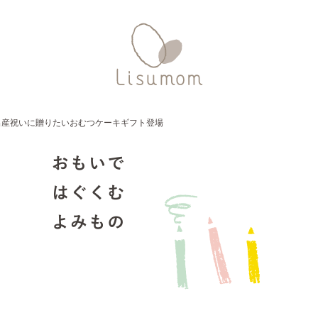
出産祝いに贈りたいおむつケーキギフト登場
おもいで