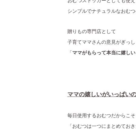
おむつストッカーとしても使え
シンプルでナチュラルなおむつ
贈りもの専門店として
子育てママさんの意見がぎっし
「
ママがもらって本当に嬉しい
ママの嬉しいがいっぱい
毎日使用するおむつだからこそ
「おむつは一つにまとめておき