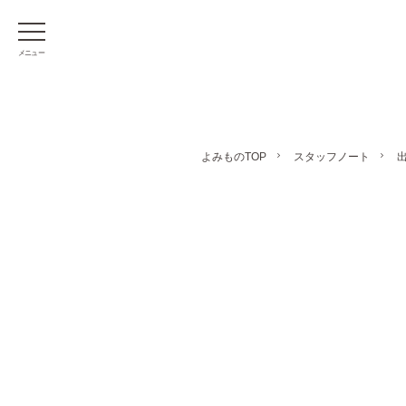
メニュー
よみものTOP
スタッフノート