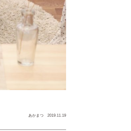
あかまつ
2019.11.19