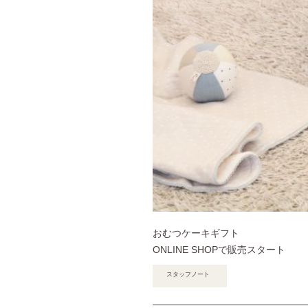
おむつケーキギフト
ONLINE SHOPで販売スタート
スタッフノート