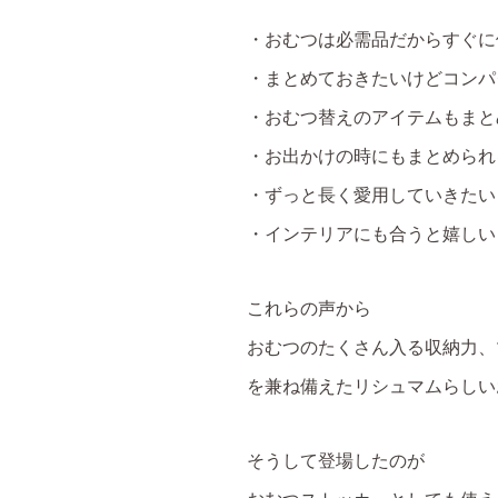
・おむつは必需品だからすぐに
・まとめておきたいけどコンパ
・おむつ替えのアイテムもまと
・お出かけの時にもまとめられ
・ずっと長く愛用していきたい
・インテリアにも合うと嬉しい
これらの声から
おむつのたくさん入る収納力、
を兼ね備えたリシュマムらしい
そうして登場したのが