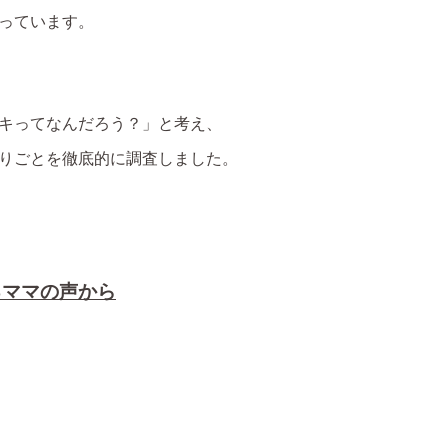
っています。
キってなんだろう？」と考え、
りごとを徹底的に調査しました。
るママの声から