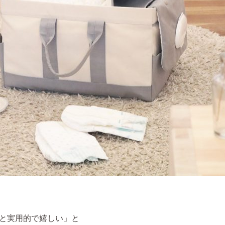
と実用的で嬉しい」と