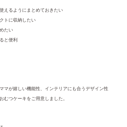
使えるようにまとめておきたい
クトに収納したい
めたい
ると便利
ママが嬉しい機能性、インテリアにも合うデザイン性
おむつケーキをご用意しました。