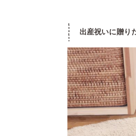
出産祝いに贈り