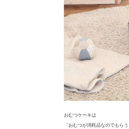
おむつケーキは
「おむつが消耗品なのでもらう