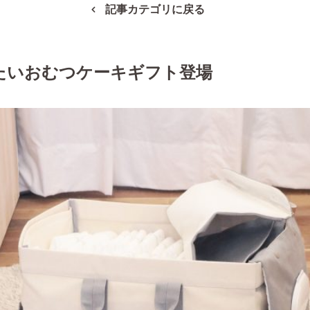
記事カテゴリに戻る
たいおむつケーキギフト登場