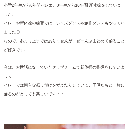
小学2年生から8年間バレエ、3年生から10年間 新体操をしていま
した。
バレエや新体操の練習では、ジャズダンスや創作ダンスもやってい
ました〇
なので、あまり上手ではありませんが、ぜーんぶまとめて踊ること
が好きです♩
今は、お世話になっていたクラブチームで新体操の指導をしていま
して
バレエでは簡単な振り付けを考えたりしていて、子供たちと一緒に
踊るのがとっても楽しいです＾＾