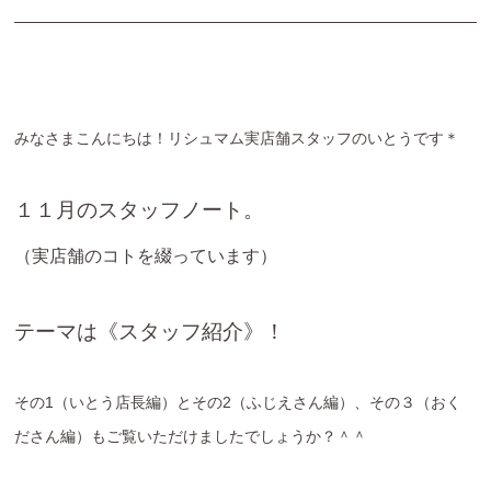
みなさまこんにちは！リシュマム実店舗スタッフのいとうです＊
１１月のスタッフノート。
（実店舗のコトを綴っています）
テーマは《スタッフ紹介》！
その1（いとう店長編）とその2（ふじえさん編）、その３（おく
ださん編）もご覧いただけましたでしょうか？＾＾