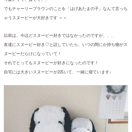
でもチャーリーブラウンのことを「はげあたまの子」なんて言っち
ゃうスヌーピーが大好きです ＞＜
以前は、今ほどスヌーピー好きではなかったのですが、、、
友達にスヌーピー好き♡と話していたら、いつの間にか持ち物がス
ヌーピーだらけになっていて！
それでとってもスヌーピーが好きになったのです！
自宅には大きいスヌーピーが2匹いて、一緒に寝ています♩