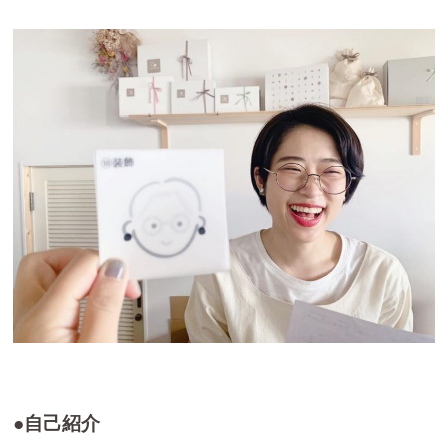
●自己紹介