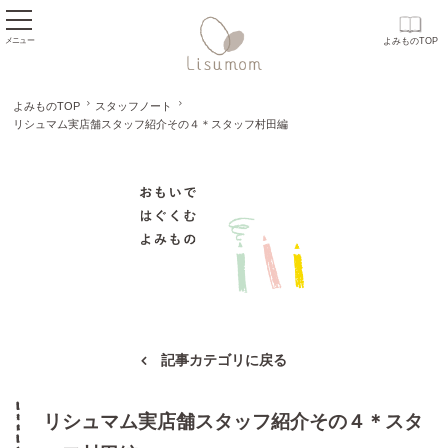
メニュー
よみものTOP
よみものTOP
スタッフノート
リシュマム実店舗スタッフ紹介その４＊スタッフ村田編
おもいで はぐくむ
記事カテゴリに戻る
リシュマム実店舗スタッフ紹介その４＊スタ