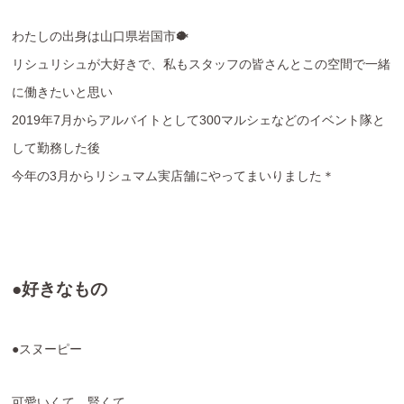
わたしの出身は山口県岩国市🐡
リシュリシュが大好きで、私もスタッフの皆さんとこの空間で一緒
に働きたいと思い
2019年7月からアルバイトとして300マルシェなどのイベント隊と
して勤務した後
今年の3月からリシュマム実店舗にやってまいりました＊
●好きなもの
●スヌーピー
可愛いくて、賢くて、、