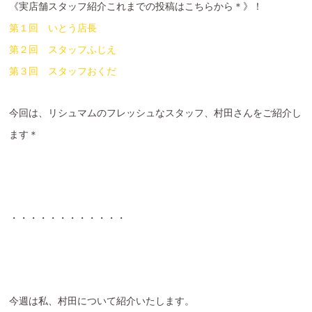
《実店舗スタッフ紹介これまでの投稿はこちらから＊》！
第１回 いとう店長
第２回 スタッフふじえ
第３回 スタッフおくだ
今回は、リシュマムのフレッシュなスタッフ、村田さんをご紹介し
ます＊
・・・・・・・・・・・・
今週は私、村田について紹介いたします。