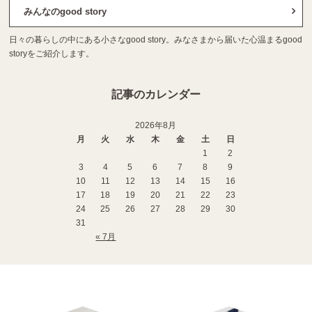
みんなのgood story
日々の暮らしの中にある小さなgood story。みなさまから届いた心温まるgood
storyをご紹介します。
記事のカレンダー
2026年8月
月
火
水
木
金
土
日
1
2
3
4
5
6
7
8
9
10
11
12
13
14
15
16
17
18
19
20
21
22
23
24
25
26
27
28
29
30
31
« 7月