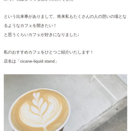
という出来事がありまして、将来私もたくさんの人の憩いの場とな
るようなカフェを開きたい！
と思うくらいカフェが好きになりました♩
私のおすすめカフェをひとつご紹介いたします！
店名は「cicane-liquid stand」