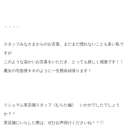
・・・・
スタッフみなさまからのお言葉、まだまだ慣れないことも多い私で
すが
このような温かいお言葉をいただき、とっても嬉しく感激です！！
魔女の宅急便キキのように一生懸命頑張ります！
リシュマム実店舗スタッフ《むらた編》 いかがでしたでしょう
か？＊
実店舗にいらした際は、ぜひお声掛けくださいね＾＾♡