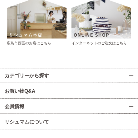
広島市西区のお店はこちら
インターネットのご注文はこちら
カテゴリーから探す
お買い物Q&A
会員情報
リシュマムについて