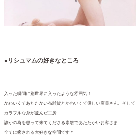
●リシュマムの好きなところ
入った瞬間に別世界に入ったような雰囲気！
かわいくてあたたかい布雑貨とかわいくて優しい店員さん、そして
カラフルな糸が並んだ工房
誰かの為を想って来てくださる素敵であたたかいお客さま
全てに癒される大好きな空間です＊