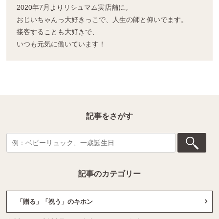
2020年7月よりリシュマム実店舗に。
おじいちゃんっ大好きっこで、人生の師と仰いでます。
接客することも大好きで、
いつも元気に働いています！
記事をさがす
記事のカテゴリー
「贈る」「祝う」のキホン