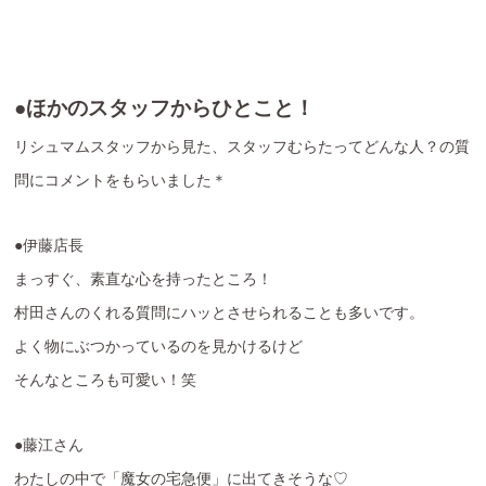
●ほかのスタッフからひとこと！
リシュマムスタッフから見た、スタッフむらたってどんな人？の質
問にコメントをもらいました＊
●伊藤店長
まっすぐ、素直な心を持ったところ！
村田さんのくれる質問にハッとさせられることも多いです。
よく物にぶつかっているのを見かけるけど
そんなところも可愛い！笑
●藤江さん
わたしの中で「魔女の宅急便」に出てきそうな♡