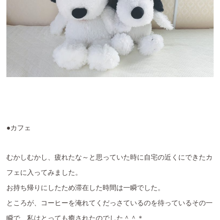
●カフェ
むかしむかし、疲れたな～と思っていた時に自宅の近くにできたカ
フェに入ってみました。
お持ち帰りにしたため滞在した時間は一瞬でした。
ところが、コーヒーを淹れてくだっさているのを待っているその一
瞬で、私はとっても癒されたのでした＾＾＊