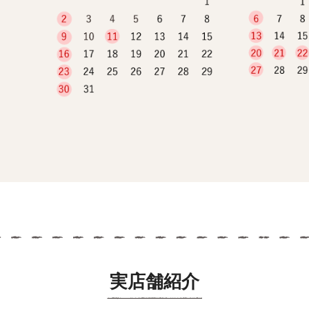
実店舗紹介