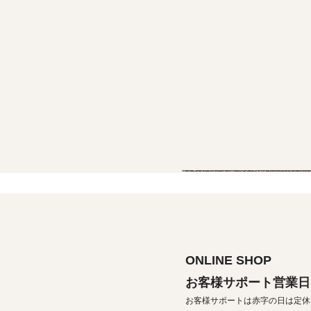
ONLINE SHOP
お客様サポート営業日
お客様サポートは赤字の日は定休