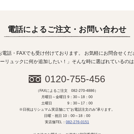
電話によるご注文・お問い合わせ
お電話・FAXでも受け付けております。 お気軽にお問合せくだ
ーリュックに何か追加したい！」そんな時に選ばれているのは
0120-755-456
（FAXによるご注文 082-270-4886）
月曜日～金曜日 9：30～18：00
土曜日 9：30～17：00
※日祝はリシュマム実店舗にて“お電話注文のみ”承ります。
日曜・祝日 10：00～18：00
実店舗TEL：
082-276-0151