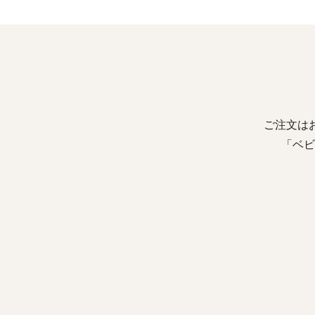
ご注文は
「ベビ