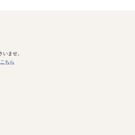
さいませ。
こちら