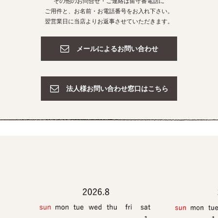
その他のお問合せ・ご連絡は留守番電話に
ご用件と、お名前・お電話番号をお入れ下さい。
翌営業日に当店よりお返事させていただきます。
メールによるお問い合わせ
法人様お問い合わせ窓口はこちら