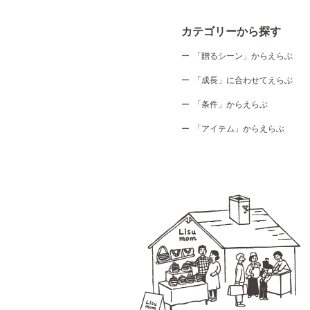
カテゴリーから探す
「贈るシーン」からえらぶ
「成長」に合わせてえらぶ
「条件」からえらぶ
「アイテム」からえらぶ