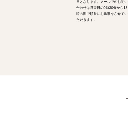
日となります。メールでのお問い
合わせは営業日の9時30分から18
時の間で順番にお返事をさせてい
ただきます。