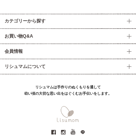
カテゴリーから探す
お買い物Q&A
会員情報
リシュマムについて
リシュマムは手作りのぬくもりを通して
幼い頃の大切な思い出をはぐくむお手伝いをします。