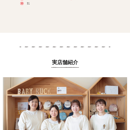
実店舗紹介