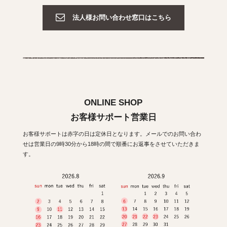
法人様お問い合わせ窓口はこちら
ONLINE SHOP
お客様サポート営業日
お客様サポートは赤字の日は定休日となります。メールでのお問い合わ
せは営業日の9時30分から18時の間で順番にお返事をさせていただきま
す。