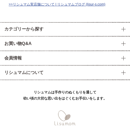
>>リシュマム実店舗について | リシュマムブログ (lisur-s.com)
カテゴリーから探す
お買い物Q&A
会員情報
リシュマムについて
リシュマムは手作りのぬくもりを通して
幼い頃の大切な思い出をはぐくむお手伝いをします。