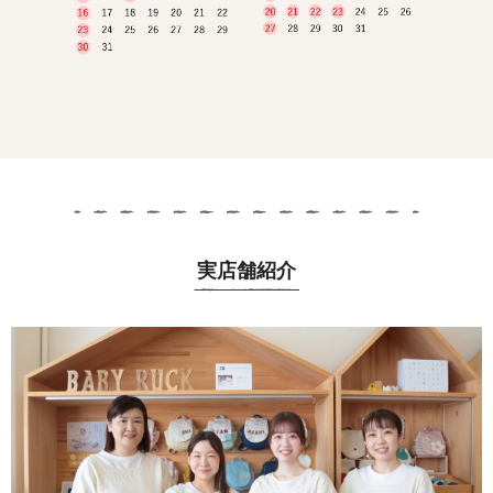
実店舗紹介