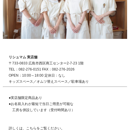
リシュマム 実店舗
〒733-0833 広島市西区商工センター2-7-23 1階
TEL：082-276-0151 FAX：082-276-2026
OPEN：10:00～18:00 定休日：なし
キッズスペース／オムツ替えスペース／駐車場あり
●実店舗限定商品あり
●お名前入れが最短で当日ご用意が可能な
工房を併設しています（受付時間あり）
詳しくは、こちらをご覧ください。