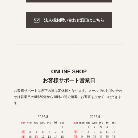
法人様お問い合わせ窓口はこちら
ONLINE SHOP
お客様サポート営業日
お客様サポートは赤字の日は定休日となります。メールでのお問い合わ
せは営業日の9時30分から18時の間で順番にお返事をさせていただきま
す。