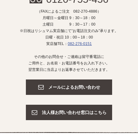
（FAXによるご注文 082-270-4886）
月曜日～金曜日 9：30～18：00
土曜日 9：30～17：00
※日祝はリシュマム実店舗にて“お電話注文のみ”承ります。
日曜・祝日 10：00～18：00
実店舗TEL：
082-276-0151
その他のお問合せ・ご連絡は留守番電話に
ご用件と、お名前・お電話番号をお入れ下さい。
翌営業日に当店よりお返事させていただきます。
メールによるお問い合わせ
法人様お問い合わせ窓口はこちら