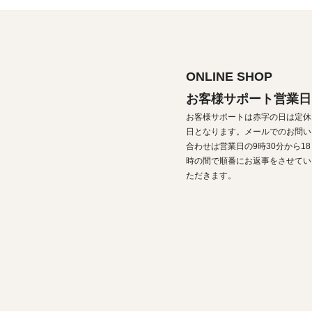
ONLINE SHOP
お客様サポート営業日
お客様サポートは赤字の日は定休
日となります。メールでのお問い
合わせは営業日の9時30分から18
時の間で順番にお返事をさせてい
ただきます。