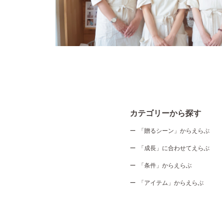
カテゴリーから探す
「贈るシーン」からえらぶ
「成長」に合わせてえらぶ
「条件」からえらぶ
「アイテム」からえらぶ