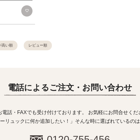
が高い順
レビュー順
電話によるご注文・お問い合わせ
お電話・FAXでも受け付けております。 お気軽にお問合せくだ
ーリュックに何か追加したい！」そんな時に選ばれているのは
0120-755-456