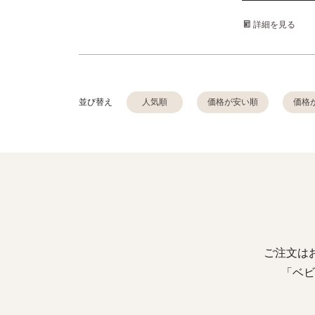
詳細を見る
並び替え
人気順
価格が安い順
価格
ご注文は
「ベビ