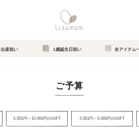
出産祝い
1歳誕生日祝い
全アイテム
ご予算
5,001円～10,000円のGIFT
3,001円～5,000円のGIFT