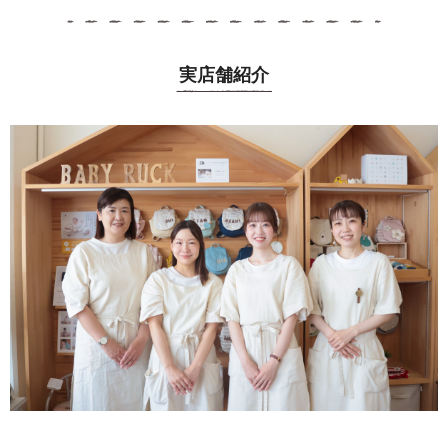
実店舗紹介