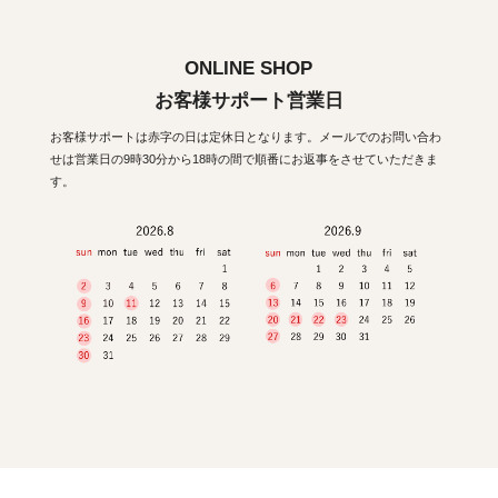
ONLINE SHOP
お客様サポート営業日
お客様サポートは赤字の日は定休日となります。メールでのお問い合わ
せは営業日の9時30分から18時の間で順番にお返事をさせていただきま
す。