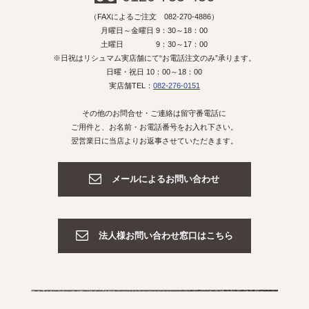
（FAXによるご注文 082-270-4886）
月曜日～金曜日 9：30～18：00
土曜日 9：30～17：00
※日祝はリシュマム実店舗にて“お電話注文のみ”承ります。
日曜・祝日 10：00～18：00
実店舗TEL：
082-276-0151
その他のお問合せ・ご連絡は留守番電話に
ご用件と、お名前・お電話番号をお入れ下さい。
翌営業日に当店よりお返事させていただきます。
メールによるお問い合わせ
法人様お問い合わせ窓口はこちら