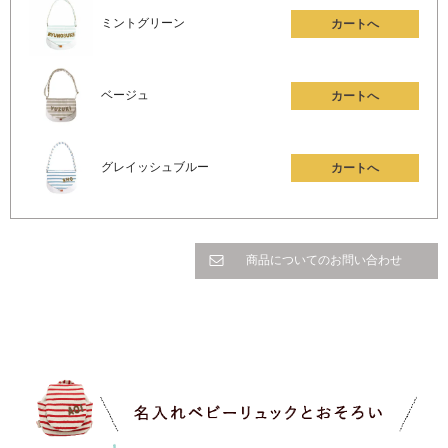
ミントグリーン
カートへ
ベージュ
カートへ
グレイッシュブルー
カートへ
商品についてのお問い合わせ