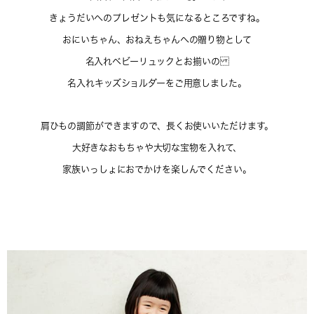
きょうだいへのプレゼントも気になるところですね。
おにいちゃん、おねえちゃんへの贈り物として
名入れベビーリュックとお揃いの
名入れキッズショルダーをご用意しました。
肩ひもの調節ができますので、長くお使いいただけます。
大好きなおもちゃや大切な宝物を入れて、
家族いっしょにおでかけを楽しんでください。