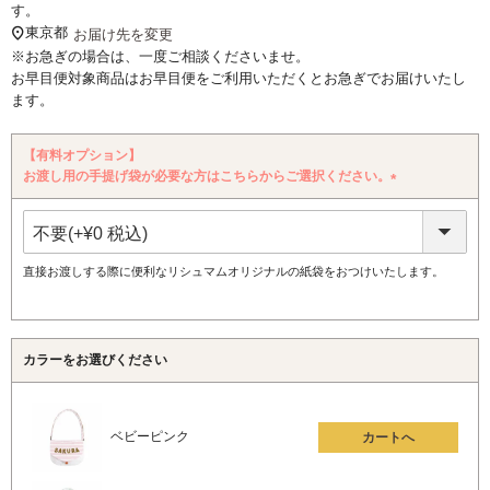
す。
東京都
お届け先を変更
※お急ぎの場合は、一度ご相談くださいませ。
お早目便対象商品はお早目便をご利用いただくとお急ぎでお届けいたし
ます。
【有料オプション】
お渡し用の手提げ袋が必要な方はこちらからご選択ください。
(必
須)
直接お渡しする際に便利なリシュマムオリジナルの紙袋をおつけいたします。
カラーをお選びください
ベビーピンク
カートへ