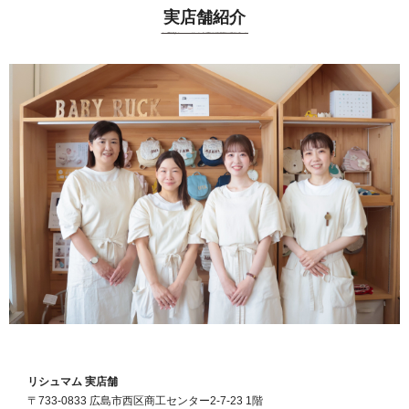
実店舗紹介
リシュマム 実店舗
〒733-0833 広島市西区商工センター2-7-23 1階