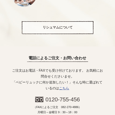
リシュマムについて
電話によるご注文・お問い合わせ
ご注文はお電話・FAXでも受け付けております。 お気軽にお
問合せくださいませ。
「ベビーリュックに何か追加したい！」そんな時に選ばれて
いるのは
こちら
0120-755-456
（FAXによるご注文 082-270-4886）
月曜日～金曜日 9：30～18：00