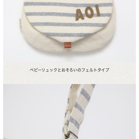
ベビーリュックとおそろいのフェルトタイプ