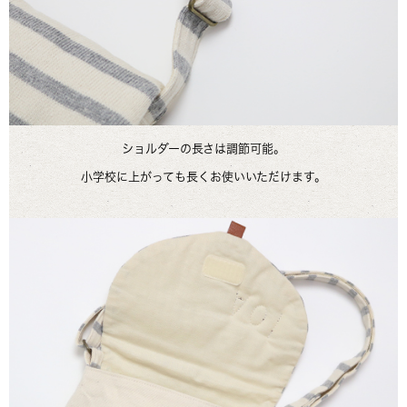
ショルダーの長さは調節可能。
小学校に上がっても長くお使いいただけます。