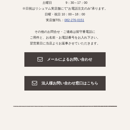
土曜日 9：30～17：00
※日祝はリシュマム実店舗にて“お電話注文のみ”承ります。
日曜・祝日 10：00～18：00
実店舗TEL：
082-276-0151
その他のお問合せ・ご連絡は留守番電話に
ご用件と、お名前・お電話番号をお入れ下さい。
翌営業日に当店よりお返事させていただきます。
メールによるお問い合わせ
法人様お問い合わせ窓口はこちら