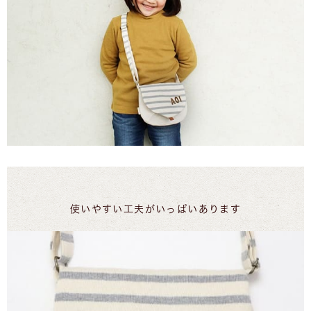
使いやすい工夫がいっぱいあります