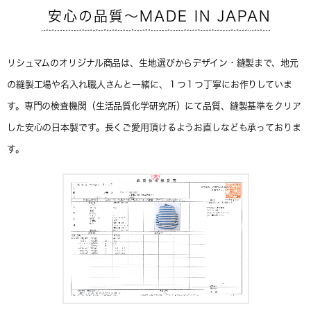
安心の品質～MADE IN JAPAN
リシュマムのオリジナル商品は、生地選びからデザイン・縫製まで、地元
の縫製工場や名入れ職人さんと一緒に、１つ１つ丁寧にお作りしていま
す。専門の検査機関（生活品質化学研究所）にて品質、縫製基準をクリア
した安心の日本製です。長くご愛用頂けるようお直しなども承っておりま
す。