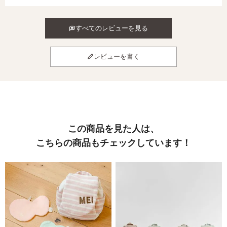
すべてのレビューを見る
レビューを書く
この商品を見た人は、
こちらの商品もチェックしています！