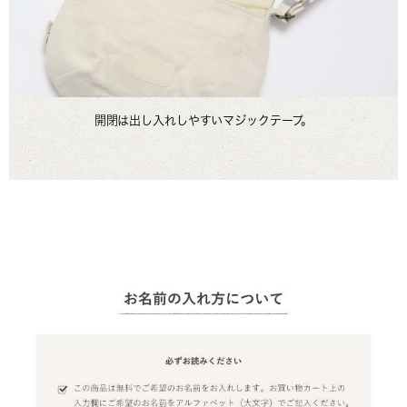
開閉は出し入れしやすいマジックテープ。