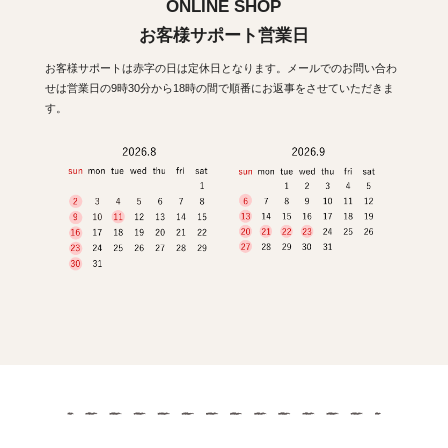
ONLINE SHOP
お客様サポート営業日
お客様サポートは赤字の日は定休日となります。メールでのお問い合わ
せは営業日の9時30分から18時の間で順番にお返事をさせていただきま
す。