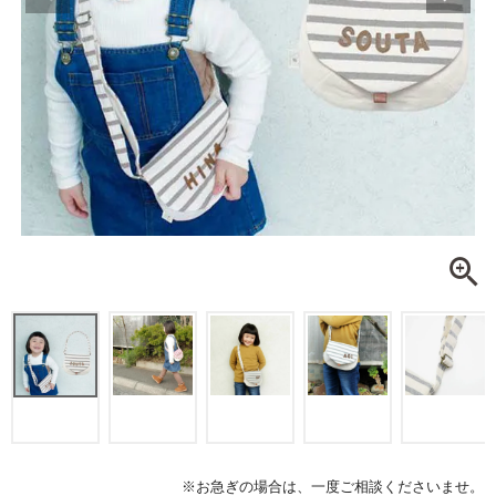
※お急ぎの場合は、一度ご相談くださいませ。