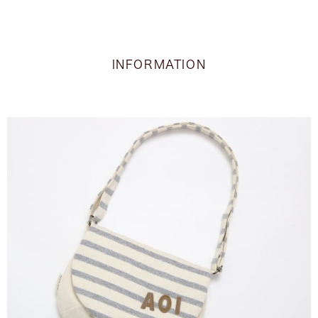
INFORMATION