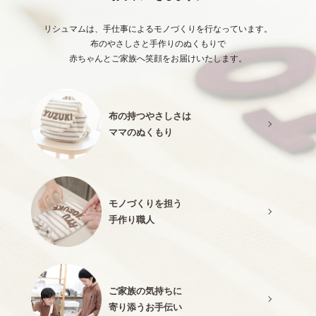
リシュマムは、手仕事によるモノづくりを行なっています。
布のやさしさと手作りのぬくもりで
赤ちゃんとご家族へ笑顔をお届けいたします。
布の持つやさしさは
ママのぬくもり
モノづくりを担う
手作り職人
ご家族の気持ちに
寄り添うお手伝い