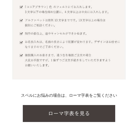
スペルにお悩みの場合は、ローマ字表をご覧ください