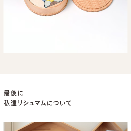
最後に
私達リシュマムについて