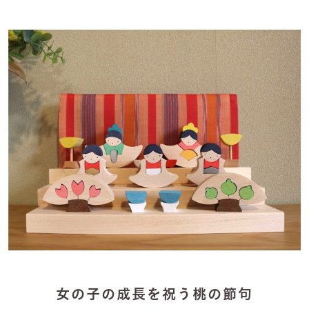
女の子の成長を祝う桃の節句