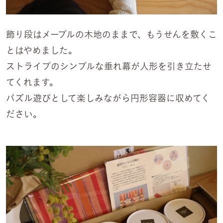
飾り段はメープルの木地のままで、もうせんを敷くこ
とはやめました。
ストライプのシンプルな垂れ幕が人形を引き立たせ
てくれます。
パズル遊びとして楽しみながら円形容器に収めてく
ださい。