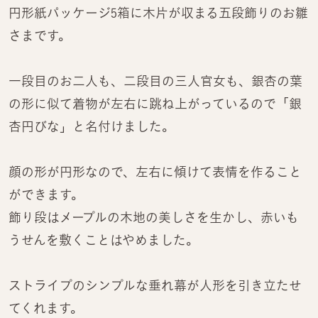
円形紙パッケージ5箱に木片が収まる五段飾りのお雛
さまです。
一段目のお二人も、二段目の三人官女も、銀杏の葉
の形に似て着物が左右に跳ね上がっているので「銀
杏円びな」と名付けました。
顔の形が円形なので、左右に傾けて表情を作ること
ができます。
飾り段はメープルの木地の美しさを生かし、赤いも
うせんを敷くことはやめました。
ストライプのシンプルな垂れ幕が人形を引き立たせ
てくれます。