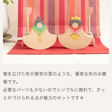
裾を広げた形が銀杏の葉のような、優美な形のお雛
様です。
必要なパーツも少ないのでシンプルに飾れて、さっ
と片づけられる点が魅力のセットです＊