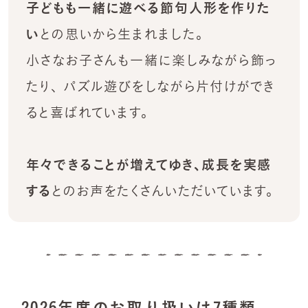
子どもも一緒に遊べる節句人形を作りた
い
との思いから生まれました。
小さなお子さんも一緒に楽しみながら飾っ
たり、 パズル遊びをしながら片付けができ
ると喜ばれています。
年々できることが増えてゆき、成長を実感
する
とのお声をたくさんいただいています。
2026年度のお取り扱いは7種類