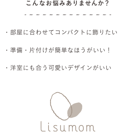
こんなお悩みありませんか？
・部屋に合わせてコンパクトに飾りたい
・準備・片付けが簡単なほうがいい！
・洋室にも合う可愛いデザインがいい