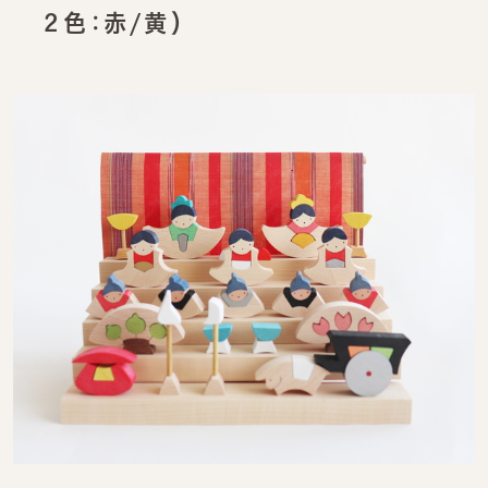
２色：赤/黄）