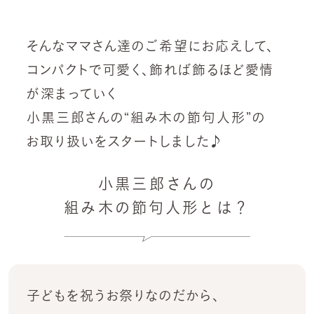
そんなママさん達のご希望にお応えして、
コンパクトで可愛く、飾れば飾るほど愛情
が深まっていく
小黒三郎さんの“組み木の節句人形”の
お取り扱いをスタートしました♪
小黒三郎さんの
組み木の節句人形とは？
子どもを祝うお祭りなのだから、