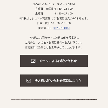
（FAXによるご注文 082-270-4886）
月曜日～金曜日 9：30～18：00
土曜日 9：30～17：00
※日祝はリシュマム実店舗にて“お電話注文のみ”承ります。
日曜・祝日 10：00～18：00
実店舗TEL：
082-276-0151
その他のお問合せ・ご連絡は留守番電話に
ご用件と、お名前・お電話番号をお入れ下さい。
翌営業日に当店よりお返事させていただきます。
メールによるお問い合わせ
法人様お問い合わせ窓口はこちら