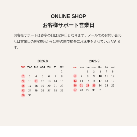
ONLINE SHOP
お客様サポート営業日
お客様サポートは赤字の日は定休日となります。メールでのお問い合わ
せは営業日の9時30分から18時の間で順番にお返事をさせていただきま
す。