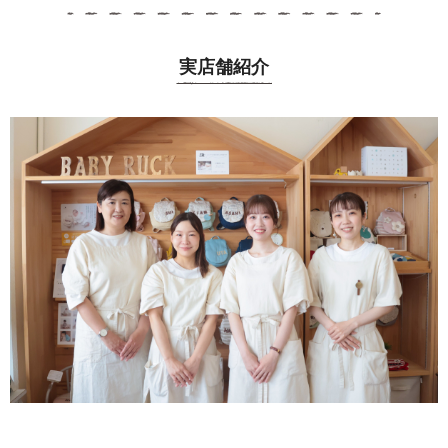
実店舗紹介