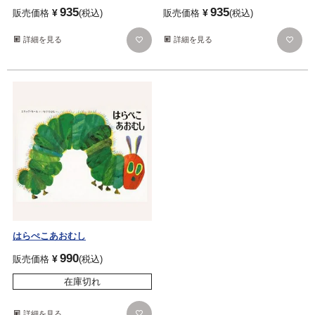
935
935
¥
¥
販売価格
税込
販売価格
税込
詳細を見る
詳細を見る
はらぺこあおむし
990
¥
販売価格
税込
在庫切れ
詳細を見る