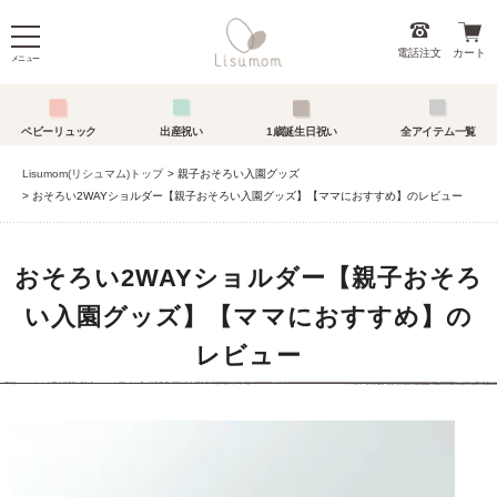
電話注文
カート
メニュー
ベビーリュック
出産祝い
1歳誕生日祝い
全アイテム一覧
Lisumom(リシュマム)トップ
親子おそろい入園グッズ
おそろい2WAYショルダー【親子おそろい入園グッズ】【ママにおすすめ】のレビュー
おそろい2WAYショルダー【親子おそろ
い入園グッズ】【ママにおすすめ】の
レビュー