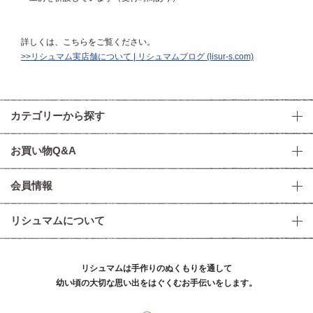
詳しくは、こちらをご覧ください。
>>リシュマム実店舗について | リシュマムブログ (lisur-s.com)
カテゴリーから探す
お買い物Q&A
会員情報
リシュマムについて
リシュマムは手作りのぬくもりを通して
幼い頃の大切な思い出をはぐくむお手伝いをします。