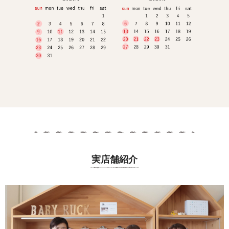
実店舗紹介