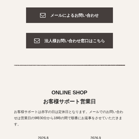
メールによるお問い合わせ
法人様お問い合わせ窓口はこちら
ONLINE SHOP
お客様サポート営業日
お客様サポートは赤字の日は定休日となります。メールでのお問い合わ
せは営業日の9時30分から18時の間で順番にお返事をさせていただきま
す。