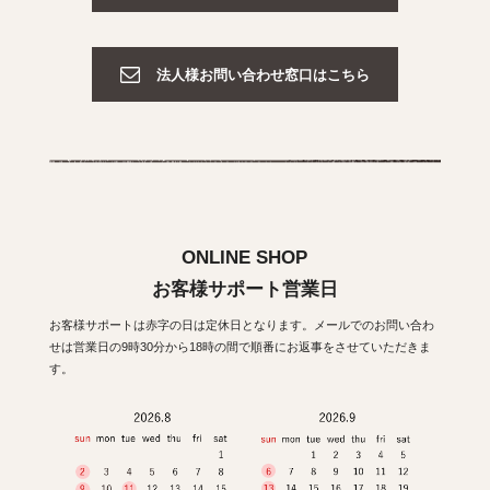
法人様お問い合わせ窓口はこちら
ONLINE SHOP
お客様サポート営業日
お客様サポートは赤字の日は定休日となります。メールでのお問い合わ
せは営業日の9時30分から18時の間で順番にお返事をさせていただきま
す。