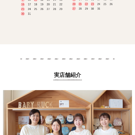
実店舗紹介