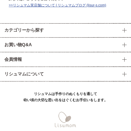
>>リシュマム実店舗について | リシュマムブログ (lisur-s.com)
カテゴリーから探す
お買い物Q&A
会員情報
リシュマムについて
リシュマムは手作りのぬくもりを通して
幼い頃の大切な思い出をはぐくむお手伝いをします。