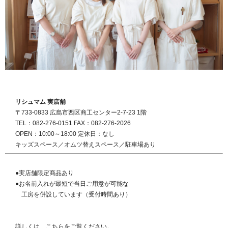
リシュマム 実店舗
〒733-0833 広島市西区商工センター2-7-23 1階
TEL：082-276-0151 FAX：082-276-2026
OPEN：10:00～18:00 定休日：なし
キッズスペース／オムツ替えスペース／駐車場あり
●実店舗限定商品あり
●お名前入れが最短で当日ご用意が可能な
工房を併設しています（受付時間あり）
詳しくは、こちらをご覧ください。