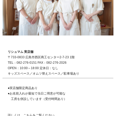
リシュマム 実店舗
〒733-0833 広島市西区商工センター2-7-23 1階
TEL：082-276-0151 FAX：082-276-2026
OPEN：10:00～18:00 定休日：なし
キッズスペース／オムツ替えスペース／駐車場あり
●実店舗限定商品あり
●お名前入れが最短で当日ご用意が可能な
工房を併設しています（受付時間あり）
詳しくは、こちらをご覧ください。