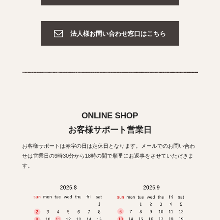
法人様お問い合わせ窓口はこちら
ONLINE SHOP
お客様サポート営業日
お客様サポートは赤字の日は定休日となります。メールでのお問い合わ
せは営業日の9時30分から18時の間で順番にお返事をさせていただきま
す。