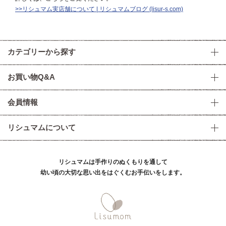
>>リシュマム実店舗について | リシュマムブログ (lisur-s.com)
カテゴリーから探す
お買い物Q&A
会員情報
リシュマムについて
リシュマムは手作りのぬくもりを通して
幼い頃の大切な思い出をはぐくむお手伝いをします。