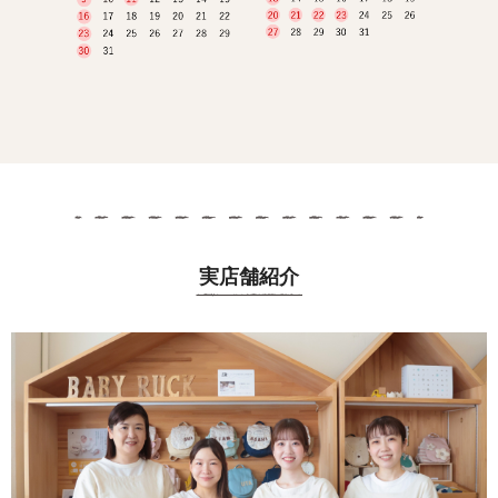
実店舗紹介