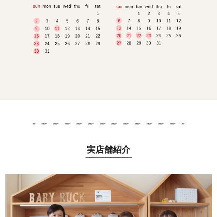
実店舗紹介