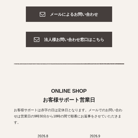
メールによるお問い合わせ
法人様お問い合わせ窓口はこちら
ONLINE SHOP
お客様サポート営業日
お客様サポートは赤字の日は定休日となります。メールでのお問い合わ
せは営業日の9時30分から18時の間で順番にお返事をさせていただきま
す。