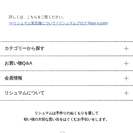
詳しくは、こちらをご覧ください。
>>リシュマム実店舗について | リシュマムブログ (lisur-s.com)
カテゴリーから探す
お買い物Q&A
会員情報
リシュマムについて
リシュマムは手作りのぬくもりを通して
幼い頃の大切な思い出をはぐくむお手伝いをします。