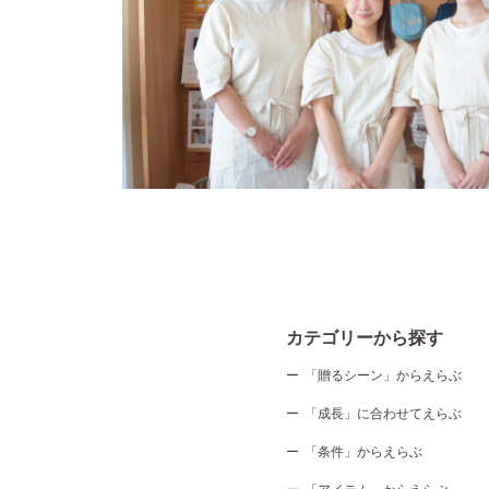
カテゴリーから探す
「贈るシーン」からえらぶ
「成長」に合わせてえらぶ
「条件」からえらぶ