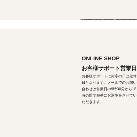
ONLINE SHOP
お客様サポート営業日
お客様サポートは赤字の日は定休
日となります。メールでのお問い
合わせは営業日の9時30分から18
時の間で順番にお返事をさせてい
ただきます。