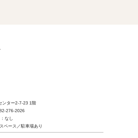
ンター2-7-23 1階
2-276-2026
休日：なし
スペース／駐車場あり