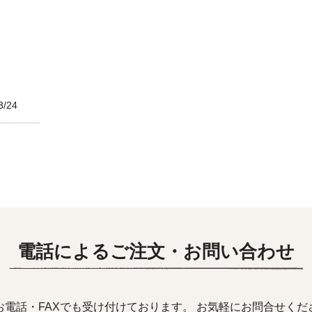
3/24
電話によるご注文・お問い合わせ
お電話・FAXでも受け付けております。 お気軽にお問合せくだ