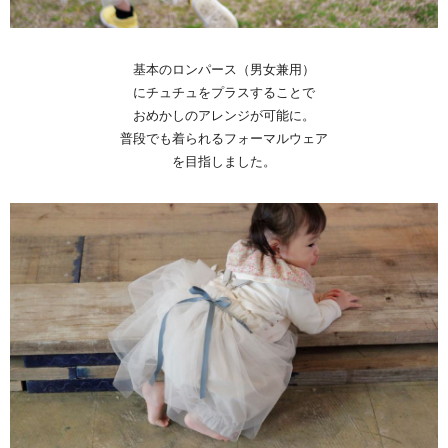
基本のロンパース（男女兼用）
にチュチュをプラスすることで
おめかしのアレンジが可能に。
普段でも着られるフォーマルウェア
を目指しました。