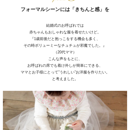
フォーマルシーンには「きちんと感」を
結婚式のお呼ばれでは
赤ちゃんもおしゃれな服を着せたいけど。
『1歳前後だと抱っこをする機会も多く、
その時ボリューミーなチュチュが邪魔でした。』
（20代ママ）
こんな声をもとに、
お呼ばれの席でも着け外しが簡単にできる、
ママとお子様にとって”うれしい”お洋服を作りたい。
と考えました。