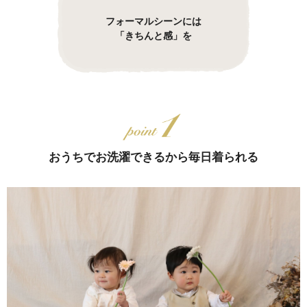
フォーマルシーンには
「きちんと感」を
おうちでお洗濯できるから毎日着られる