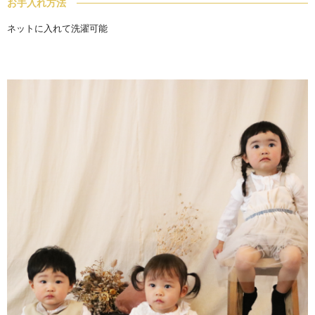
お手入れ方法
ネットに入れて洗濯可能