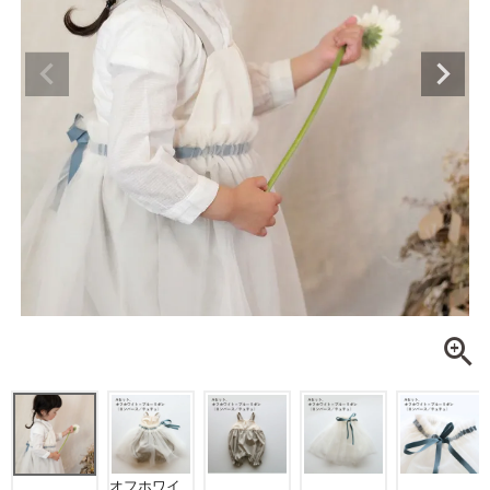
オフホワイ