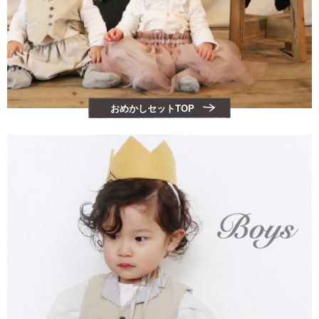
おめかしセットTOP