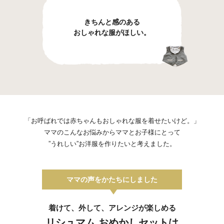
きちんと感のある
おしゃれな服がほしい。
「お呼ばれでは赤ちゃんもおしゃれな服を着せたいけど。」
ママのこんなお悩みからママとお子様にとって
”うれしい”お洋服を作りたいと考えました。
ママの声をかたちにしました
着けて、外して、アレンジが楽しめる
リシュマム おめかしセットは