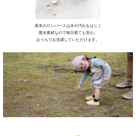
基本のロンパースは水や汚れをはじく
撥水素材なので毎日着ても安心。
おうちでお洗濯していただけます。