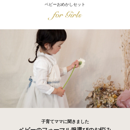
ベビーおめかしセット
子育てママに聞きました
ベビーのフォーマル服選びのお悩み