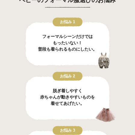
お悩み 1
フォーマルシーンだけでは
もったいない！
普段も着られるものにしたい。
お悩み 2
脱ぎ着しやすく
赤ちゃんが動きやすいものを
着せてあげたい。
お悩み 3