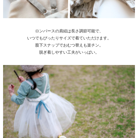
ロンパースの肩紐は長さ調節可能で、
いつでもぴったりサイズで着ていただけます。
股下スナップでおむつ替えも楽チン。
脱ぎ着しやすい工夫がいっぱい。