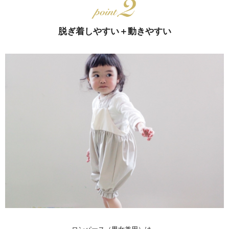
脱ぎ着しやすい＋動きやすい