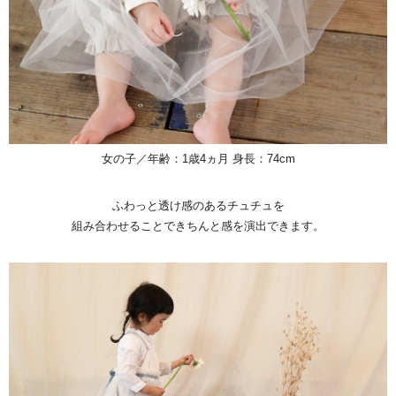
女の子／年齢：1歳4ヵ月 身長：74cm
ふわっと透け感のあるチュチュを
組み合わせることできちんと感を演出できます。