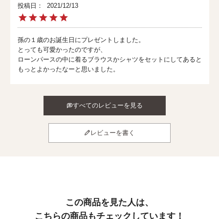
投稿日
2021/12/13
孫の１歳のお誕生日にプレゼントしました。

とっても可愛かったのですが、

ローンパースの中に着るブラウスかシャツをセットにしてあると

もっとよかったなーと思いました。
すべてのレビューを見る
レビューを書く
この商品を見た人は、
こちらの商品もチェックしています！