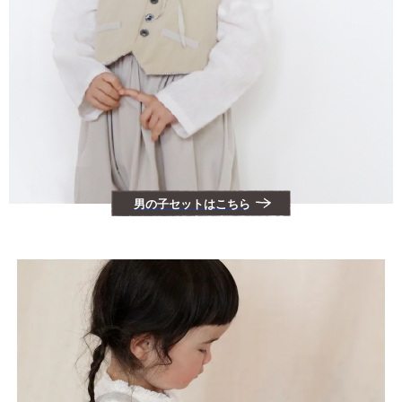
男の子セットはこちら