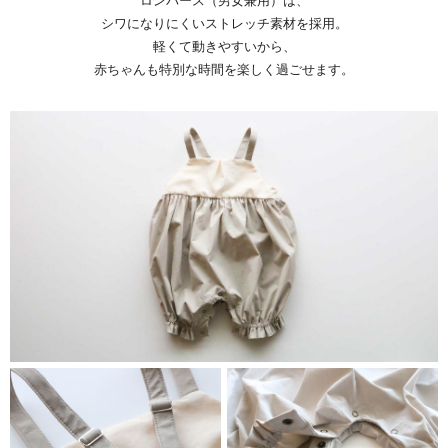
ロンパース（男女兼用）は、
シワになりにくいストレッチ素材を採用。
軽くて動きやすいから、
赤ちゃんも特別な時間を楽しく過ごせます。