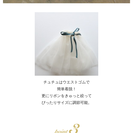
チュチュはウエストゴムで
簡単着脱！
更にリボンをきゅっと絞って
ぴったりサイズに調節可能。