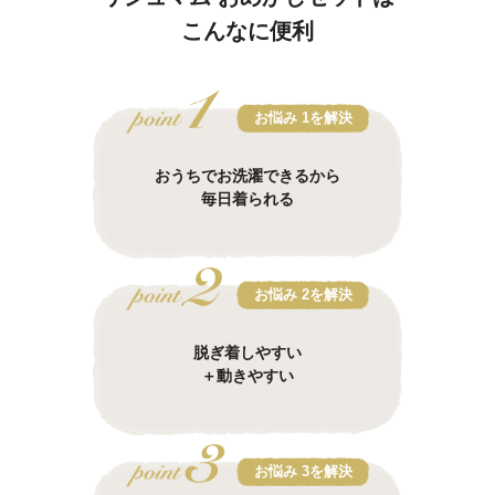
こんなに便利
お悩み 1を解決
おうちでお洗濯できるから
毎日着られる
お悩み 2を解決
脱ぎ着しやすい
＋動きやすい
お悩み 3を解決