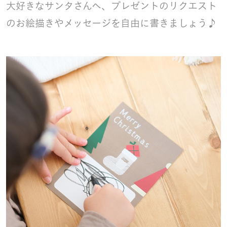
大好きなサンタさんへ、プレゼントのリクエスト
のお絵描きやメッセージを自由に書きましょう♪