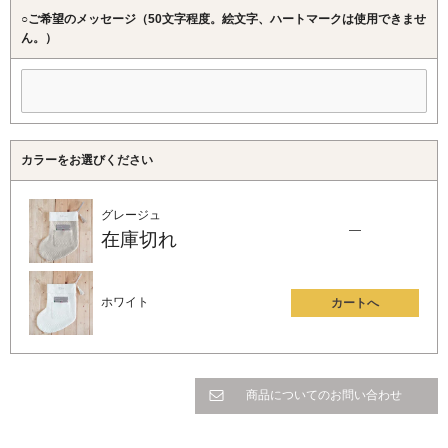
○ご希望のメッセージ（50文字程度。絵文字、ハートマークは使用できませ
ん。）
カラーをお選びください
グレージュ
—
在庫切れ
ホワイト
カートへ
商品についてのお問い合わせ