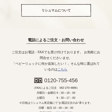
リシュマムについて
電話によるご注文・お問い合わせ
ご注文はお電話・FAXでも受け付けております。 お気軽にお
問合せくださいませ。
「ベビーリュックに何か追加したい！」そんな時に選ばれて
いるのは
こちら
0120-755-456
（FAXによるご注文 082-270-4886）
月曜日～金曜日 9：30～18：00
土曜日 9：30～17：00
※日祝はリシュマム実店舗にて“お電話注文のみ”承ります。
日曜・祝日 10：00～18：00