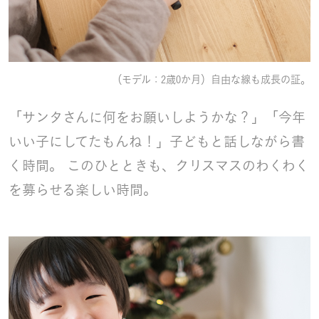
（モデル：2歳0か月）自由な線も成長の証。
「サンタさんに何をお願いしようかな？」「今年
いい子にしてたもんね！」子どもと話しながら書
く時間。 このひとときも、クリスマスのわくわく
を募らせる楽しい時間。