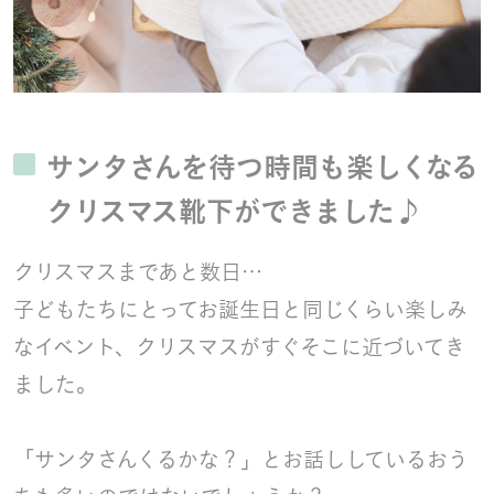
サンタさんを待つ時間も楽しくなる
クリスマス靴下ができました♪
クリスマスまであと数日…
子どもたちにとってお誕生日と同じくらい楽しみ
なイベント、クリスマスがすぐそこに近づいてき
ました。
「サンタさんくるかな？」とお話ししているおう