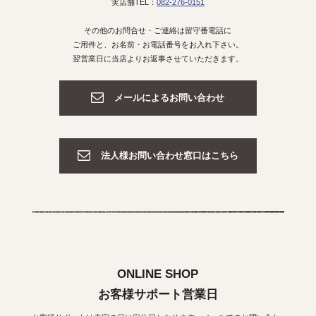
実店舗TEL：
082-276-0151
その他のお問合せ・ご連絡は留守番電話に
ご用件と、お名前・お電話番号をお入れ下さい。
翌営業日に当店よりお返事させていただきます。
メールによるお問い合わせ
法人様お問い合わせ窓口はこちら
ONLINE SHOP
お客様サポート営業日