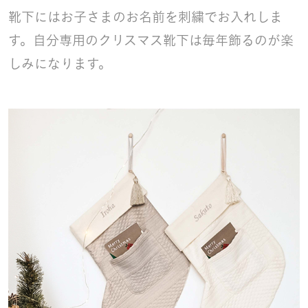
靴下にはお子さまのお名前を刺繍でお入れしま
す。自分専用のクリスマス靴下は毎年飾るのが楽
しみになります。