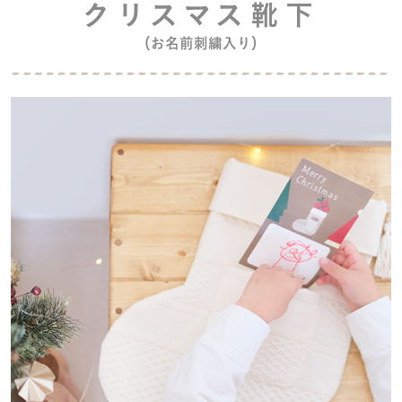
クリスマス靴下
（お名前刺繍入り）