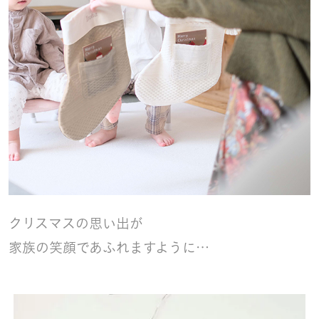
クリスマスの思い出が
家族の笑顔であふれますように…