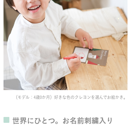
（モデル：4歳0か月）好きな色のクレヨンを選んでお絵かき。
世界にひとつ。お名前刺繍入り