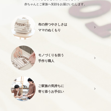
赤ちゃんとご家族へ笑顔をお届けいたします。
布の持つやさしさは
ママのぬくもり
モノづくりを担う
手作り職人
ご家族の気持ちに
寄り添うお手伝い