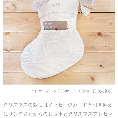
本体サイズ：タテ35cm ヨコ22cm（口の大きさ）
クリスマスの朝にはメッセージカードと引き換え
にサンタさんからのお返事とクリスマスプレゼン