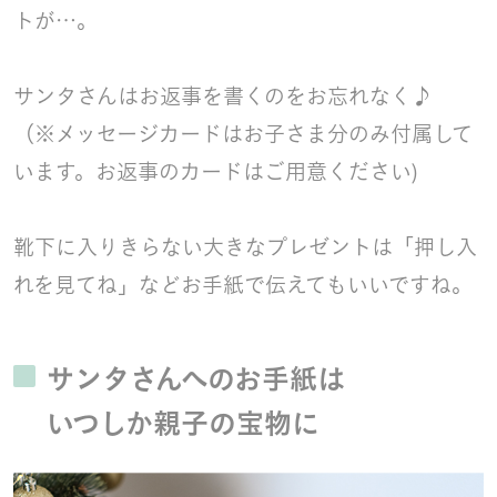
トが…。
サンタさんはお返事を書くのをお忘れなく♪
（※メッセージカードはお子さま分のみ付属して
います。お返事のカードはご用意ください)
靴下に入りきらない大きなプレゼントは「押し入
れを見てね」などお手紙で伝えてもいいですね。
サンタさんへのお手紙は
いつしか親子の宝物に