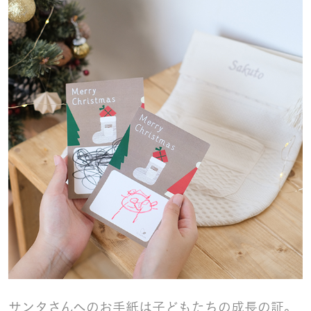
サンタさんへのお手紙は子どもたちの成長の証。