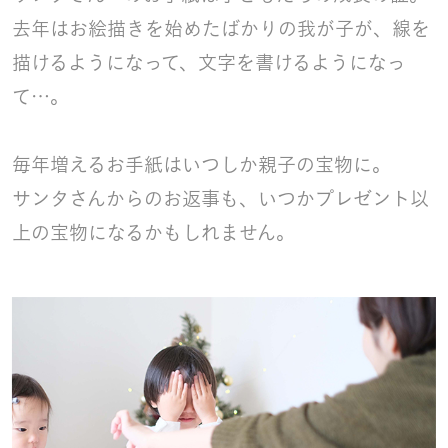
去年はお絵描きを始めたばかりの我が子が、線を
描けるようになって、文字を書けるようになっ
て…。
毎年増えるお手紙はいつしか親子の宝物に。
サンタさんからのお返事も、いつかプレゼント以
上の宝物になるかもしれません。