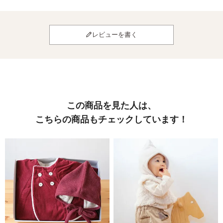
レビューを書く
この商品を見た人は、
こちらの商品もチェックしています！