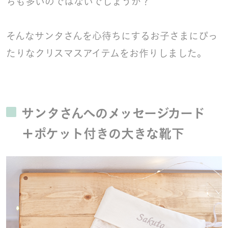
ちも多いのではないでしょうか？
そんなサンタさんを心待ちにするお子さまにぴっ
たりなクリスマスアイテムをお作りしました。
サンタさんへのメッセージカード
＋ポケット付きの大きな靴下