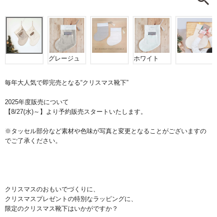
グレージュ
ホワイト
毎年大人気で即完売となる“クリスマス靴下”
2025年度販売について
【8/27(水)～】より予約販売スタートいたします。
※タッセル部分など素材や色味が写真と変更となることがございますの
でご了承ください。
クリスマスのおもいでづくりに、
クリスマスプレゼントの特別なラッピングに、
限定のクリスマス靴下はいかがですか？