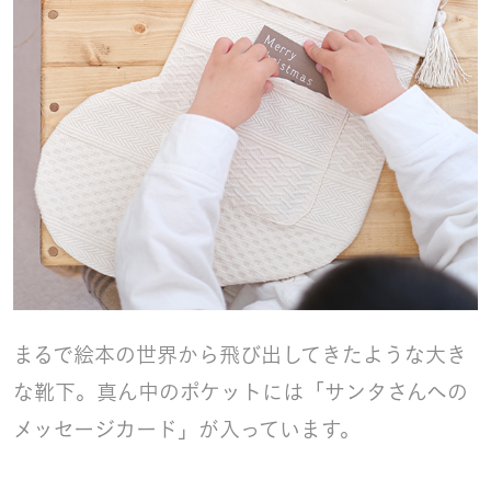
まるで絵本の世界から飛び出してきたような大き
な靴下。真ん中のポケットには「サンタさんへの
メッセージカード」が入っています。