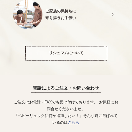
ご家族の気持ちに
寄り添うお手伝い
リシュマムについて
電話によるご注文・お問い合わせ
ご注文はお電話・FAXでも受け付けております。 お気軽にお
問合せくださいませ。
「ベビーリュックに何か追加したい！」そんな時に選ばれて
いるのは
こちら