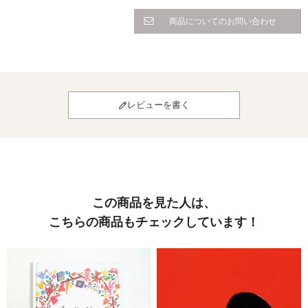
商品についてのお問い合わせ
レビューを書く
この商品を見た人は、
こちらの商品もチェックしています！