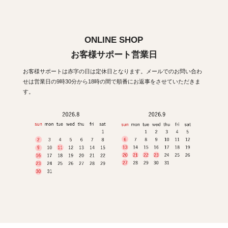
ONLINE SHOP
お客様サポート営業日
お客様サポートは赤字の日は定休日となります。メールでのお問い合わ
せは営業日の9時30分から18時の間で順番にお返事をさせていただきま
す。