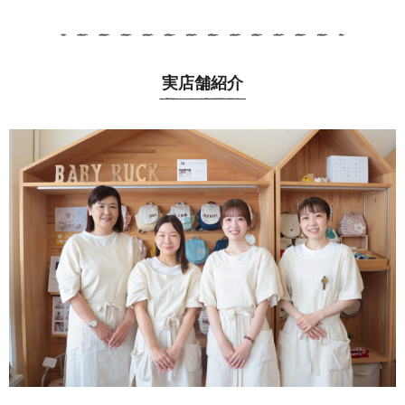
実店舗紹介