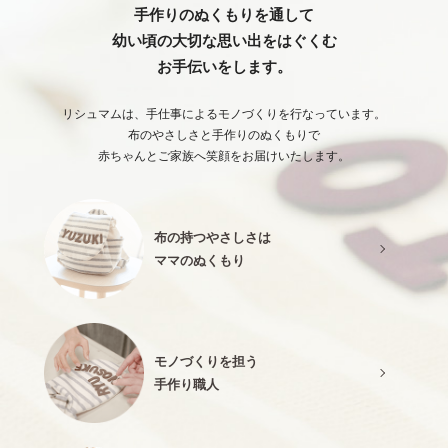
手作りのぬくもりを通して
幼い頃の大切な思い出をはぐくむ
お手伝いをします。
リシュマムは、手仕事によるモノづくりを行なっています。
布のやさしさと手作りのぬくもりで
赤ちゃんとご家族へ笑顔をお届けいたします。
布の持つやさしさは
ママのぬくもり
モノづくりを担う
手作り職人