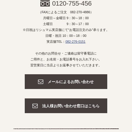
0120-755-456
（FAXによるご注文 082-270-4886）
月曜日～金曜日 9：30～18：00
土曜日 9：30～17：00
※日祝はリシュマム実店舗にて“お電話注文のみ”承ります。
日曜・祝日 10：00～18：00
実店舗TEL：
082-276-0151
その他のお問合せ・ご連絡は留守番電話に
ご用件と、お名前・お電話番号をお入れ下さい。
翌営業日に当店よりお返事させていただきます。
メールによるお問い合わせ
法人様お問い合わせ窓口はこちら