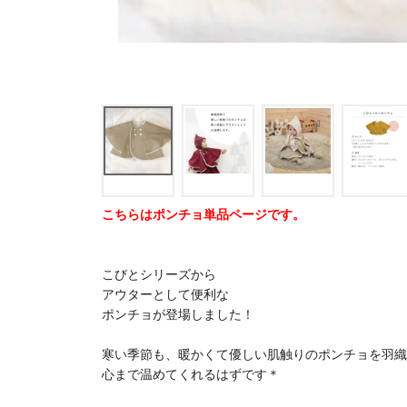
こちらはポンチョ単品ページです。
こびとシリーズから
アウターとして便利な
ポンチョが登場しました！
寒い季節も、暖かくて優しい肌触りのポンチョを羽織
心まで温めてくれるはずです＊