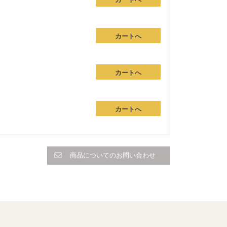
カートへ
カートへ
カートへ
商品についてのお問い合わせ