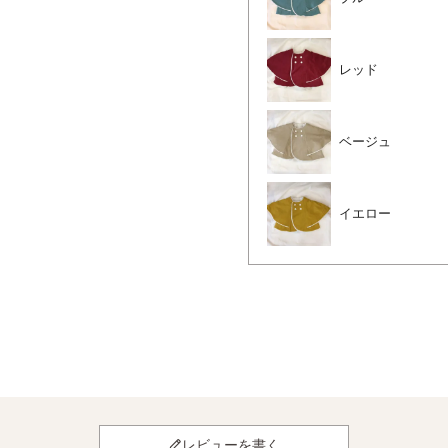
レッド
ベージュ
イエロー
レビューを書く