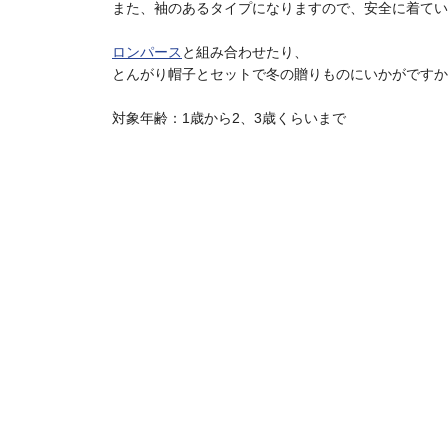
また、袖のあるタイプになりますので、安全に着てい
ロンパース
と組み合わせたり、
とんがり帽子とセットで冬の贈りものにいかがですか
対象年齢：1歳から2、3歳くらいまで