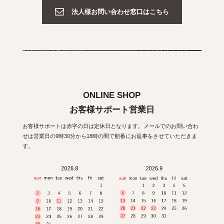
法人様お問い合わせ窓口はこちら
ONLINE SHOP
お客様サポート営業日
お客様サポートは赤字の日は定休日となります。メールでのお問い合わ
せは営業日の9時30分から18時の間で順番にお返事をさせていただきま
す。