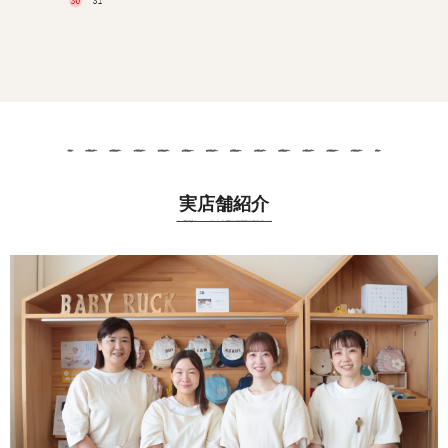
実店舗紹介