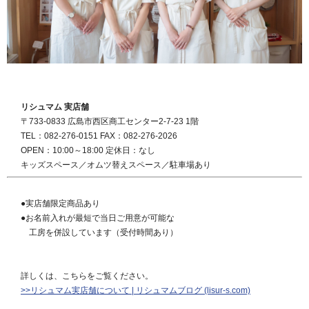
リシュマム 実店舗
〒733-0833 広島市西区商工センター2-7-23 1階
TEL：082-276-0151 FAX：082-276-2026
OPEN：10:00～18:00 定休日：なし
キッズスペース／オムツ替えスペース／駐車場あり
●実店舗限定商品あり
●お名前入れが最短で当日ご用意が可能な
工房を併設しています（受付時間あり）
詳しくは、こちらをご覧ください。
>>リシュマム実店舗について | リシュマムブログ (lisur-s.com)