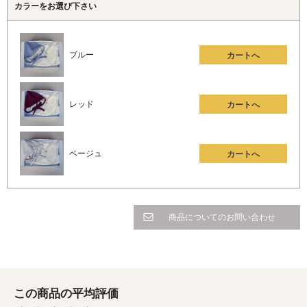
カラーをお選び下さい
ブルー
カートへ
レッド
カートへ
ベージュ
カートへ
商品についてのお問い合わせ