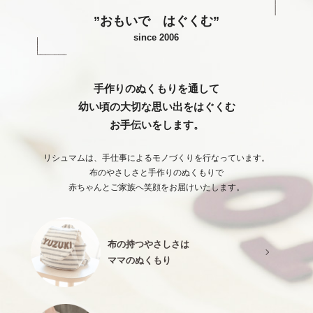
”おもいで はぐくむ”
since 2006
手作りのぬくもりを通して
幼い頃の大切な思い出をはぐくむ
お手伝いをします。
リシュマムは、手仕事によるモノづくりを行なっています。
布のやさしさと手作りのぬくもりで
赤ちゃんとご家族へ笑顔をお届けいたします。
布の持つやさしさは
ママのぬくもり