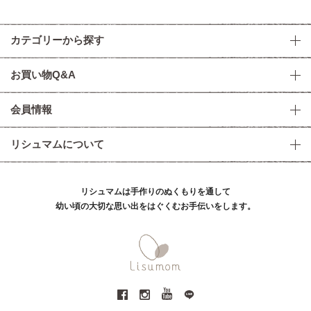
カテゴリーから探す
お買い物Q&A
会員情報
リシュマムについて
リシュマムは手作りのぬくもりを通して
幼い頃の大切な思い出をはぐくむお手伝いをします。