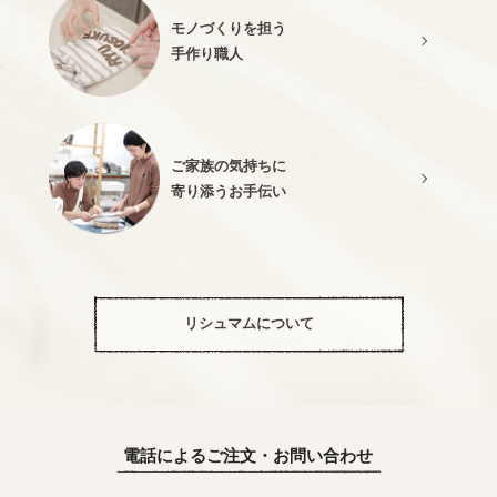
モノづくりを担う
手作り職人
ご家族の気持ちに
寄り添うお手伝い
リシュマムについて
電話によるご注文・お問い合わせ