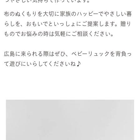
布のぬくもりを大切に家族のハッピーでやさしい暮
らしを、おもいでといっしょにご提案します。贈り
ものでお悩みの時は気軽にご相談ください。
広島に来られる際はぜひ、ベビーリュックを背負っ
て遊びにいらしてくださいね♪