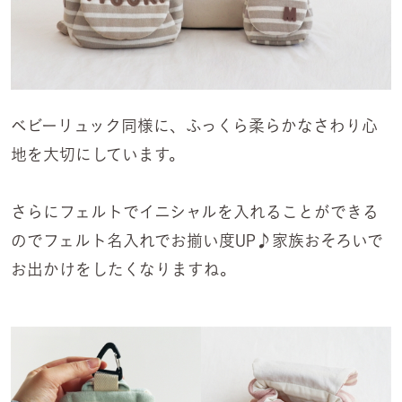
ベビーリュック同様に、ふっくら柔らかなさわり心
地を大切にしています。
さらにフェルトでイニシャルを入れることができる
のでフェルト名入れでお揃い度UP♪家族おそろいで
お出かけをしたくなりますね。