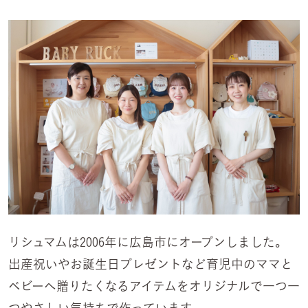
リシュマムは2006年に広島市にオープンしました。
出産祝いやお誕生日プレゼントなど育児中のママと
ベビーへ贈りたくなるアイテムをオリジナルで一つ一
つやさしい気持ちで作っています。