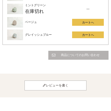
ミントグリーン
—
在庫切れ
ベージュ
カートへ
グレイッシュブルー
カートへ
商品についてのお問い合わせ
レビューを書く