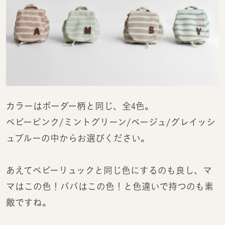
カラーはボーダー柄と同じ、全4色。
ベビーピンク/ミントグリーン/ベージュ/グレイッシ
ュブルーの中からお選びください。
あえてベビーリュックと同じ色にするのも良し、マ
マはこの色！パパはこの色！と色違いで持つのも素
敵ですね。