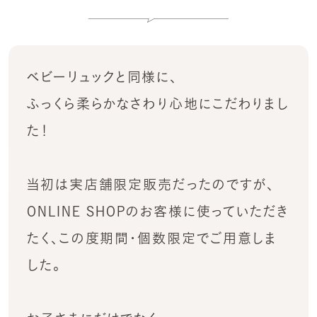
ベビーリュックと同様に、
ふっくら柔らかなさわり心地にこだわりまし
た！
当初は実店舗限定販売だったのですが、
ONLINE SHOPのお客様に使っていただき
たく、この度期間・個数限定でご用意しま
した。