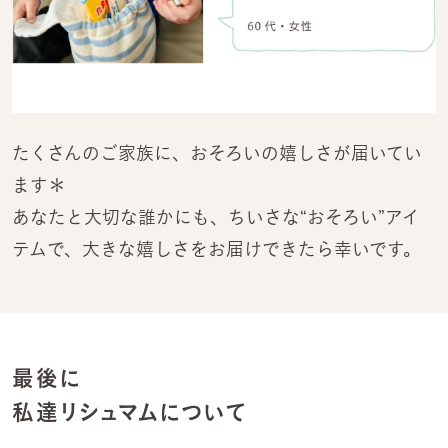
たくさんのご家族に、おそろいの嬉しさが届いてい
ます＊
あなたと大切な誰かにも、ちいさな“おそろい”アイ
テムで、大きな嬉しさをお届けできたら幸いです。
最後に
私達リシュマムについて