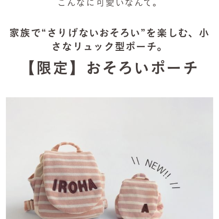
こんなに可愛いなんて。
家族で“さりげないおそろい”を楽しむ、小
さなリュック型ポーチ。
【限定】おそろいポーチ