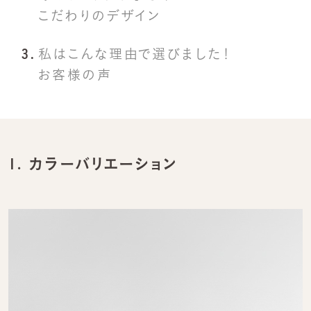
こだわりのデザイン
私はこんな理由で選びました！
お客様の声
1.
カラーバリエーション