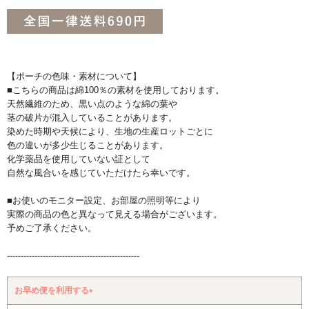
【ポーチの色味・素材について】
■こちらの商品は綿100％の素材を使用しております。
天然繊維のため、黒い点のような綿の葉や
茎の破片が混入していることがあります。
染めた時期や天候により、生地の生産ロットごとに
色の違いが多少生じることがあります。
化学薬品を使用していない証として
自然な風合いを感じていただけたら幸いです。
■お使いのモニター設定、お部屋の照明等により
実際の商品の色と異なって見える場合がございます。
予めご了承ください。
------------------------------------------------
お早め便を利用する
(必