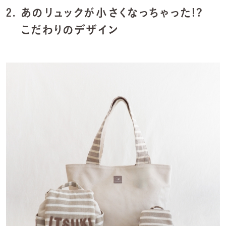
2.
あのリュックが小さくなっちゃった!?
こだわりのデザイン