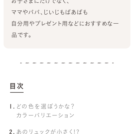
お子さまにだけでなく、
ママやパパ、じいじもばあばも
自分用やプレゼント用などにおすすめな一
品です。
目次
どの色を選ぼうかな？
カラーバリエーション
あのリュックが小さく!?