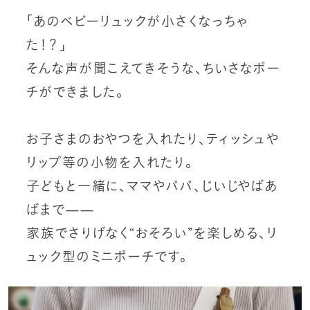
「あのベビーリュックが小さくなっちゃ
た！？」
そんな声が聞こえてきそうな、ちいさなポー
チができました。
お子さまのおやつを入れたり、ティッシュや
リップ等の小物を入れたり。
子どもと一緒に、ママやパパ、じいじやばあ
ばまで——
家族でさりげなく“おそろい”を楽しめる、リ
ュック型のミニポーチです。