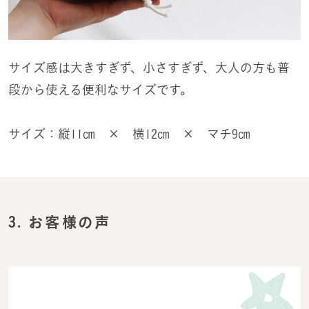
サイズ感は大きすぎず、小さすぎず、大人の方も普
段から使える便利なサイズです。
サイズ：縦11㎝ × 横12㎝ × マチ9㎝
3.
お客様の声