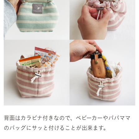
背面はカラビナ付きなので、ベビーカーやパパママ
のバッグにサッと付けることが出来ます。