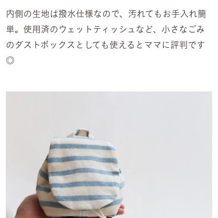
内側の生地は撥水仕様なので、汚れてもお手入れ簡
単。使用済のウェットティッシュなど、小さなごみ
のダストボックスとしても使えるとママに評判です
◎