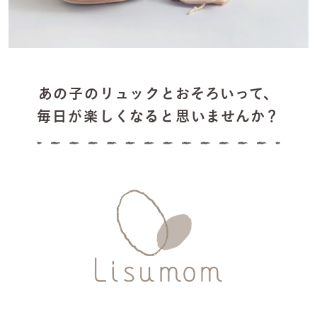
あの子のリュックとおそろいって、
毎日が楽しくなると思いませんか？