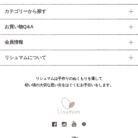
カテゴリーから探す
お買い物Q&A
会員情報
リシュマムについて
リシュマムは手作りのぬくもりを通して
幼い頃の大切な思い出をはぐくむお手伝いをします。