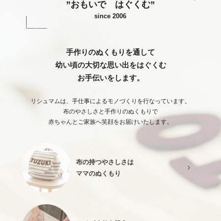
”おもいで はぐくむ”
since 2006
手作りのぬくもりを通して
幼い頃の大切な思い出をはぐくむ
お手伝いをします。
リシュマムは、手仕事によるモノづくりを行なっています。
布のやさしさと手作りのぬくもりで
赤ちゃんとご家族へ笑顔をお届けいたします。
布の持つやさしさは
ママのぬくもり