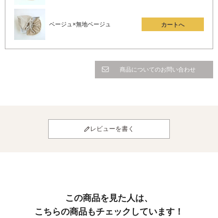
ベージュ×無地ベージュ
カートへ
商品についてのお問い合わせ
レビューを書く
この商品を見た人は、
こちらの商品もチェックしています！