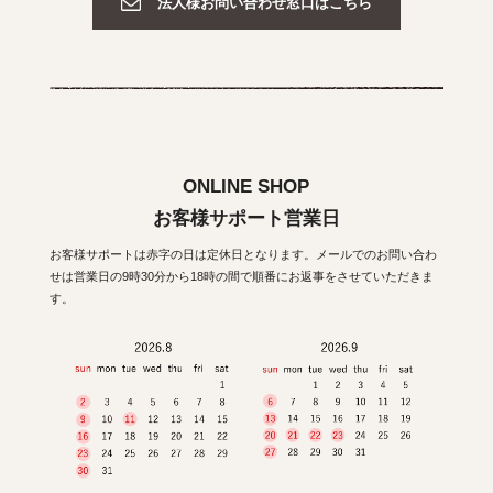
法人様お問い合わせ窓口はこちら
ONLINE SHOP
お客様サポート営業日
お客様サポートは赤字の日は定休日となります。メールでのお問い合わ
せは営業日の9時30分から18時の間で順番にお返事をさせていただきま
す。