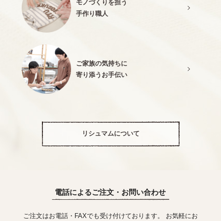
モノづくりを担う
手作り職人
ご家族の気持ちに
寄り添うお手伝い
リシュマムについて
電話によるご注文・お問い合わせ
ご注文はお電話・FAXでも受け付けております。 お気軽にお