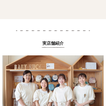
実店舗紹介