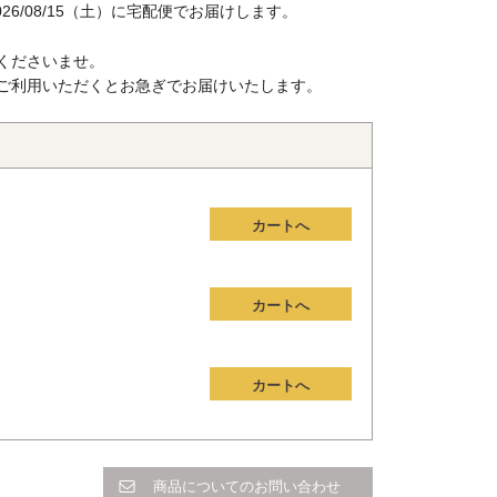
026/08/15（土）
に
宅配便
でお届けします。
くださいませ。
ご利用いただくとお急ぎでお届けいたします。
カートへ
カートへ
カートへ
商品についてのお問い合わせ