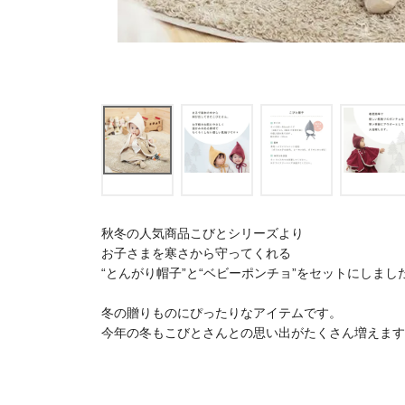
秋冬の人気商品こびとシリーズより
お子さまを寒さから守ってくれる
“とんがり帽子”と“ベビーポンチョ”をセットにしまし
冬の贈りものにぴったりなアイテムです。
今年の冬もこびとさんとの思い出がたくさん増えます