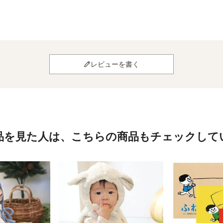
レビューを書く
品を見た人は、
こちらの商品もチェックして