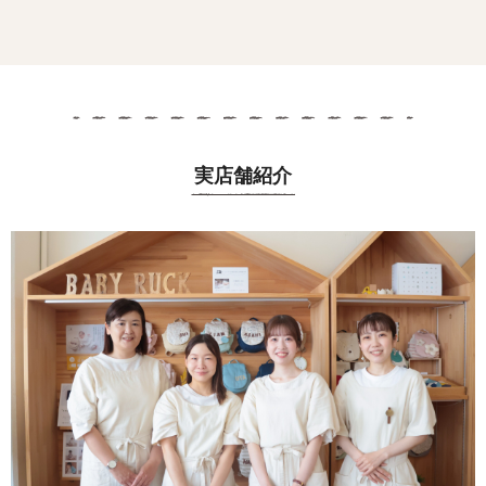
実店舗紹介