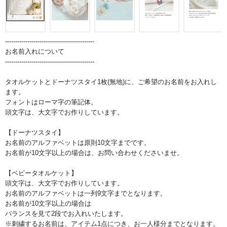
--------------------------------------------
お名前入れについて
--------------------------------------------
タオルケットとドーナツスタイ1枚(無地)に、ご希望のお名前をお入れし
ます。
フォントはローマ字の筆記体。
頭文字は、大文字でお作りしています。
【ドーナツスタイ】
お名前のアルファベットは原則10文字までです。
お名前が10文字以上の場合は、お問い合わせくださいませ。
【ベビータオルケット】
頭文字は、大文字でお作りしています。
お名前のアルファベットは一列9文字までとなります。
お名前が10文字以上の場合は
バランスを見て2段でお入れいたします。
※刺繍するお名前は、アイテム1点につき、お一人様分までとなります。