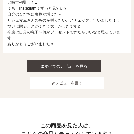
ご時世柄難しく…

でも、Instagramでずっと見ていて

自分の友だちに宝物が増えたら

リシュマムさんのものを贈りたい、とチェックしていました！！

ついに贈ることができて嬉しかったです♫

今度は自分の息子へ何かプレゼントできたらいいなと思っていま
す！

ありがとうございました♫
すべてのレビューを見る
レビューを書く
この商品を見た人は、