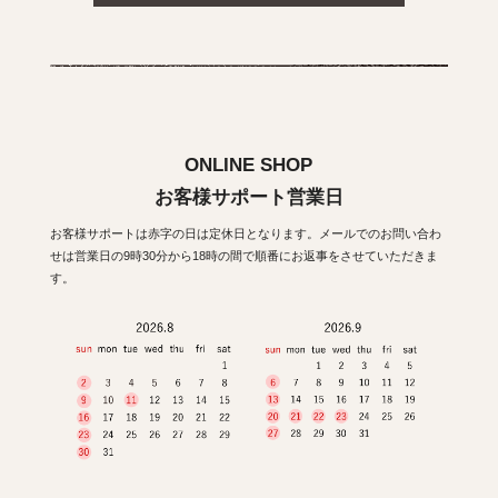
ONLINE SHOP
お客様サポート営業日
お客様サポートは赤字の日は定休日となります。メールでのお問い合わ
せは営業日の9時30分から18時の間で順番にお返事をさせていただきま
す。