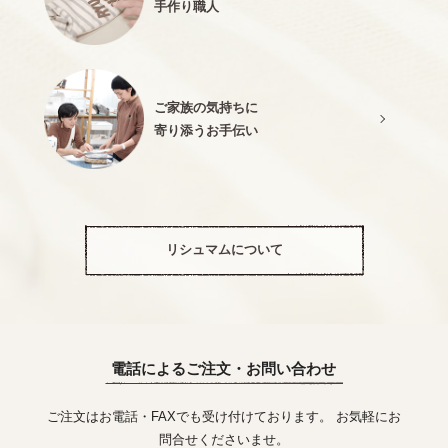
手作り職人
ご家族の気持ちに
寄り添うお手伝い
リシュマムについて
電話によるご注文・お問い合わせ
ご注文はお電話・FAXでも受け付けております。 お気軽にお
問合せくださいませ。