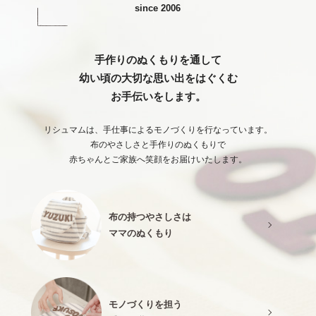
since 2006
手作りのぬくもりを通して
幼い頃の大切な思い出をはぐくむ
お手伝いをします。
リシュマムは、手仕事によるモノづくりを行なっています。
布のやさしさと手作りのぬくもりで
赤ちゃんとご家族へ笑顔をお届けいたします。
布の持つやさしさは
ママのぬくもり
モノづくりを担う