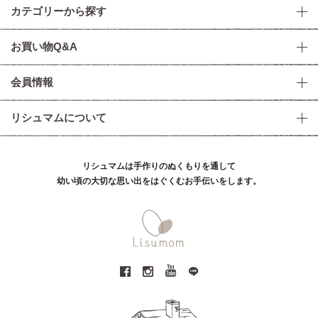
カテゴリーから探す
お買い物Q&A
会員情報
リシュマムについて
リシュマムは手作りのぬくもりを通して
幼い頃の大切な思い出をはぐくむお手伝いをします。