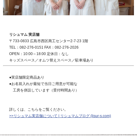
リシュマム 実店舗
〒733-0833 広島市西区商工センター2-7-23 1階
TEL：082-276-0151 FAX：082-276-2026
OPEN：10:00～18:00 定休日：なし
キッズスペース／オムツ替えスペース／駐車場あり
●実店舗限定商品あり
●お名前入れが最短で当日ご用意が可能な
工房を併設しています（受付時間あり）
詳しくは、こちらをご覧ください。
>>リシュマム実店舗について | リシュマムブログ (lisur-s.com)