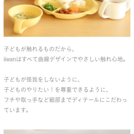
子どもが触れるものだから、
iiwanはすべて曲線デザインでやさしい触れ心地。
子どもが怪我をしないように、
子どものやりたい！を尊重できるように、
フチや取っ手など細部までディテールにこだわっ
ています。