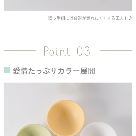
取っ手側には食器が倒れにくくする工夫も♪
愛情たっぷりカラー展開