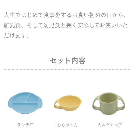
人生ではじめて食事をするお食い初めの日から、
離乳食、そして幼児食と長く安心してお使いいた
だけます♩
セット内容
ランチ皿
おちゃわん
ミルクカップ