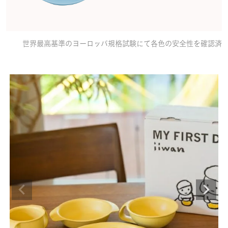
世界最高基準のヨーロッパ規格試験にて各色の安全性を確認済