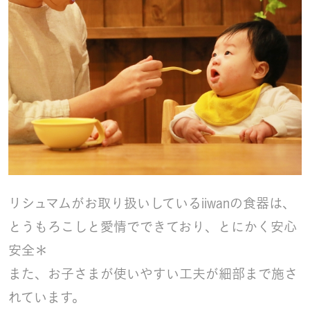
リシュマムがお取り扱いしているiiwanの食器は、
とうもろこしと愛情でできており、とにかく安心
安全＊
また、お子さまが使いやすい工夫が細部まで施さ
れています。