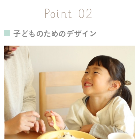
子どものためのデザイン