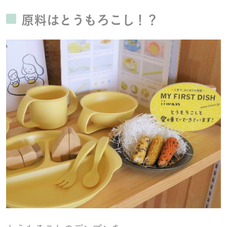
原料はとうもろこし！？