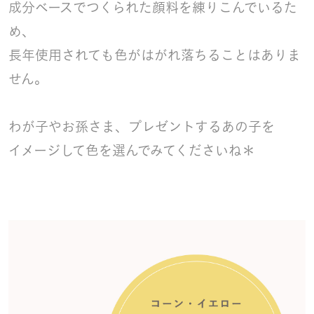
成分ベースでつくられた顔料を練りこんでいるた
め、
長年使用されても色がはがれ落ちることはありま
せん。
わが子やお孫さま、プレゼントするあの子を
イメージして色を選んでみてくださいね＊