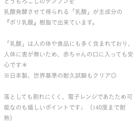
とうもろこしのデンプンを
乳酸発酵させて得られる「乳酸」が主成分の
『ポリ乳酸』樹脂で出来ています。
「乳酸」は人の体や食品にも多く含まれており、
人体に害が無いため、赤ちゃんの口に入っても安
心です＊
※日本製、世界基準の耐久試験もクリア◎
落としても割れにくく、電子レンジであたため可
能なのも嬉しいポイントです♩（140度まで耐
熱）