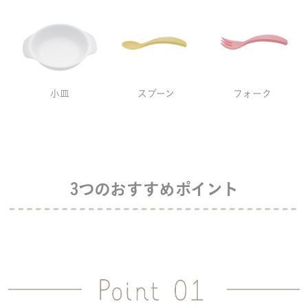
小皿
スプーン
フォーク
3つのおすすめポイント