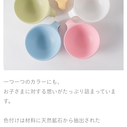
一つ一つのカラーにも、
お子さまに対する想いがたっぷり詰まっていま
す。
色付けは材料に天然鉱石から抽出された