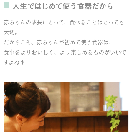
人生ではじめて使う食器だから
赤ちゃんの成長にとって、食べることはとっても
大切。
だからこそ、赤ちゃんが初めて使う食器は、
食事をよりおいしく、より楽しめるものがいいで
すよね＊