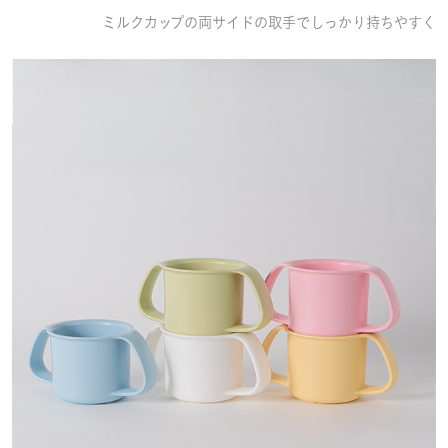
ミルクカップの両サイドの取手でしっかり持ちやすく