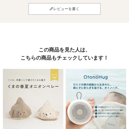
レビューを書く
この商品を見た人は、
こちらの商品もチェックしています！