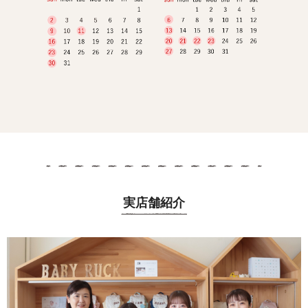
実店舗紹介