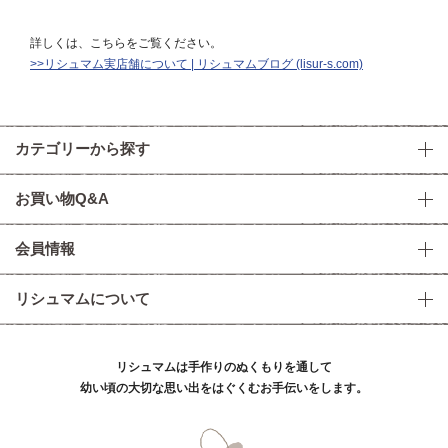
詳しくは、こちらをご覧ください。
>>リシュマム実店舗について | リシュマムブログ (lisur-s.com)
カテゴリーから探す
お買い物Q&A
会員情報
リシュマムについて
リシュマムは手作りのぬくもりを通して
幼い頃の大切な思い出をはぐくむお手伝いをします。