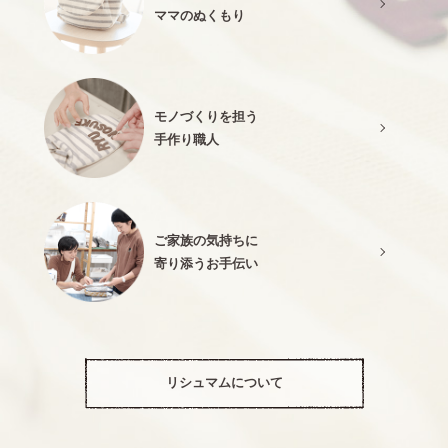
ママのぬくもり
モノづくりを担う
手作り職人
ご家族の気持ちに
寄り添うお手伝い
リシュマムについて