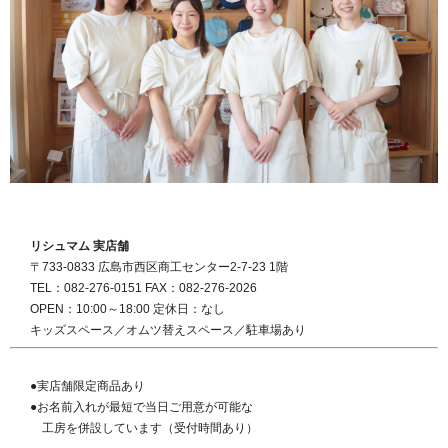
リシュマム 実店舗
〒733-0833 広島市西区商工センター2-7-23 1階
TEL：082-276-0151 FAX：082-276-2026
OPEN：10:00～18:00 定休日：なし
キッズスペース／オムツ替えスペース／駐車場あり
●実店舗限定商品あり
●お名前入れが最短で当日ご用意が可能な
工房を併設しています（受付時間あり）