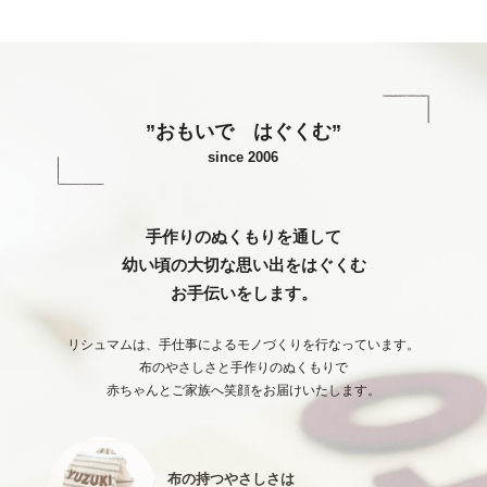
”おもいで はぐくむ”
since 2006
手作りのぬくもりを通して
幼い頃の大切な思い出をはぐくむ
お手伝いをします。
リシュマムは、手仕事によるモノづくりを行なっています。
布のやさしさと手作りのぬくもりで
赤ちゃんとご家族へ笑顔をお届けいたします。
布の持つやさしさは