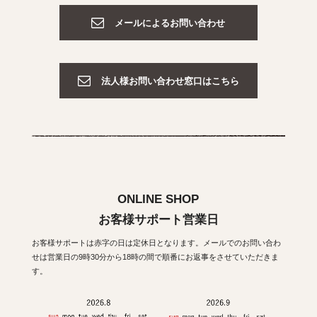
メールによるお問い合わせ
法人様お問い合わせ窓口はこちら
ONLINE SHOP
お客様サポート営業日
お客様サポートは赤字の日は定休日となります。メールでのお問い合わ
せは営業日の9時30分から18時の間で順番にお返事をさせていただきま
す。