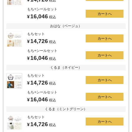
税込
もち+シールセット
カートへ
16,046
¥
税込
おはな（ベージュ）
もちセット
カートへ
14,726
¥
税込
もち+シールセット
カートへ
16,046
¥
税込
くるま（ネイビー）
もちセット
カートへ
14,726
¥
税込
もち+シールセット
カートへ
16,046
¥
税込
くるま（ミントグリーン）
もちセット
カートへ
14,726
¥
税込