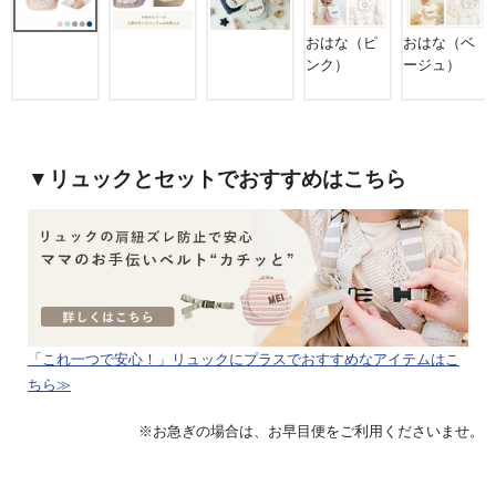
おはな（ピ
おはな（ベ
ンク）
ージュ）
▼リュックとセットでおすすめはこちら
「これ一つで安心！」リュックにプラスでおすすめなアイテムはこ
ちら≫
※お急ぎの場合は、お早目便をご利用くださいませ。