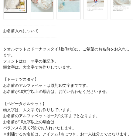
--------------------------------------------
お名前入れについて
--------------------------------------------
タオルケットとドーナツスタイ1枚(無地)に、ご希望のお名前をお入れし
ます。
フォントはローマ字の筆記体。
頭文字は、大文字でお作りしています。
【ドーナツスタイ】
お名前のアルファベットは原則10文字までです。
お名前が10文字以上の場合は、お問い合わせくださいませ。
【ベビータオルケット】
頭文字は、大文字でお作りしています。
お名前のアルファベットは一列9文字までとなります。
お名前が10文字以上の場合は
バランスを見て2段でお入れいたします。
※刺繍するお名前は、アイテム1点につき、お一人様分までとなります。