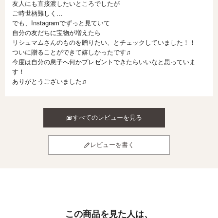
友人にも直接渡したいところでしたが

ご時世柄難しく…

でも、Instagramでずっと見ていて

自分の友だちに宝物が増えたら

リシュマムさんのものを贈りたい、とチェックしていました！！

ついに贈ることができて嬉しかったです♫

今度は自分の息子へ何かプレゼントできたらいいなと思っていま
す！

ありがとうございました♫
すべてのレビューを見る
レビューを書く
この商品を見た人は、