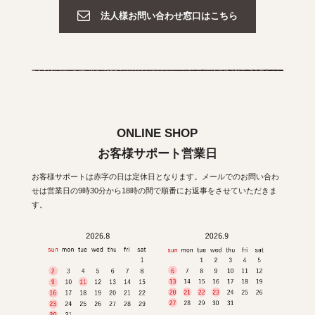
法人様お問い合わせ窓口はこちら
ONLINE SHOP
お客様サポート営業日
お客様サポートは赤字の日は定休日となります。メールでのお問い合わ
せは営業日の9時30分から18時の間で順番にお返事をさせていただきま
す。