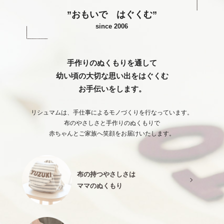
”おもいで はぐくむ”
since 2006
手作りのぬくもりを通して
幼い頃の大切な思い出をはぐくむ
お手伝いをします。
リシュマムは、手仕事によるモノづくりを行なっています。
布のやさしさと手作りのぬくもりで
赤ちゃんとご家族へ笑顔をお届けいたします。
布の持つやさしさは
ママのぬくもり