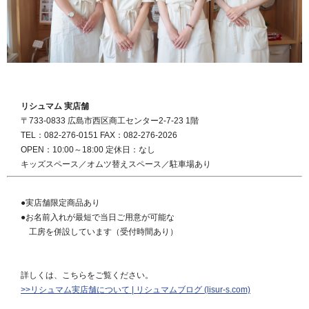
リシュマム 実店舗
〒733-0833 広島市西区商工センター2-7-23 1階
TEL：082-276-0151 FAX：082-276-2026
OPEN：10:00～18:00 定休日：なし
キッズスペース／オムツ替えスペース／駐車場あり
●実店舗限定商品あり
●お名前入れが最短で当日ご用意が可能な
工房を併設しています（受付時間あり）
詳しくは、こちらをご覧ください。
>>リシュマム実店舗について | リシュマムブログ (lisur-s.com)