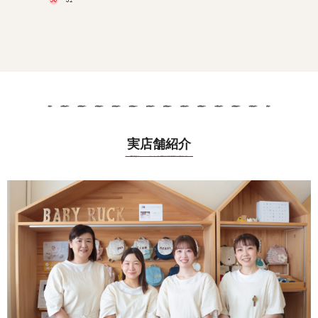
実店舗紹介