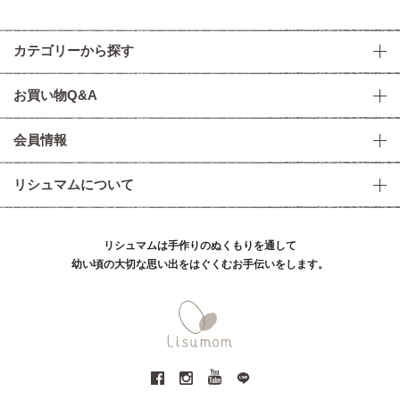
カテゴリーから探す
お買い物Q&A
会員情報
リシュマムについて
リシュマムは手作りのぬくもりを通して
幼い頃の大切な思い出をはぐくむお手伝いをします。