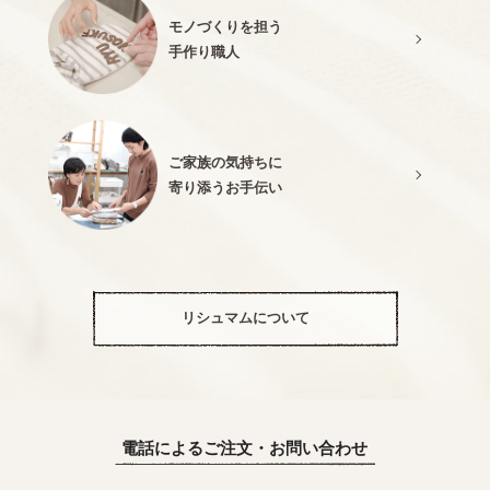
モノづくりを担う
手作り職人
ご家族の気持ちに
寄り添うお手伝い
リシュマムについて
電話によるご注文・お問い合わせ