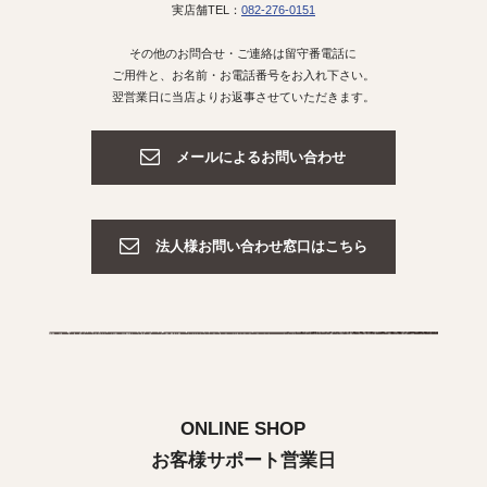
実店舗TEL：
082-276-0151
その他のお問合せ・ご連絡は留守番電話に
ご用件と、お名前・お電話番号をお入れ下さい。
翌営業日に当店よりお返事させていただきます。
メールによるお問い合わせ
法人様お問い合わせ窓口はこちら
ONLINE SHOP
お客様サポート営業日