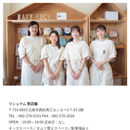
リシュマム 実店舗
〒733-0833 広島市西区商工センター2-7-23 1階
TEL：082-276-0151 FAX：082-276-2026
OPEN：10:00～18:00 定休日：なし
キッズスペース／オムツ替えスペース／駐車場あり