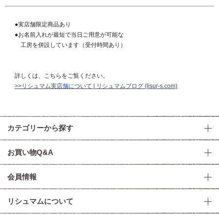
●実店舗限定商品あり
●お名前入れが最短で当日ご用意が可能な
工房を併設しています（受付時間あり）
詳しくは、こちらをご覧ください。
>>リシュマム実店舗について | リシュマムブログ (lisur-s.com)
カテゴリーから探す
お買い物Q&A
会員情報
リシュマムについて