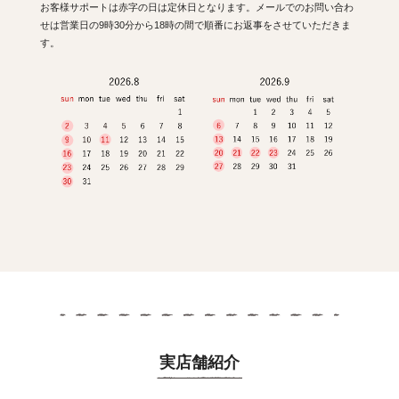
お客様サポートは赤字の日は定休日となります。メールでのお問い合わ
せは営業日の9時30分から18時の間で順番にお返事をさせていただきま
す。
実店舗紹介